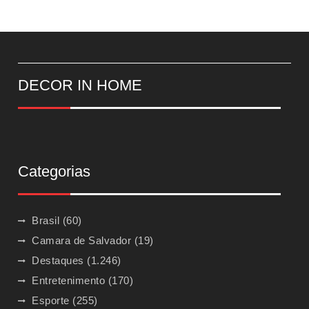
DECOR IN HOME
Categorias
Brasil
(60)
Camara de Salvador
(19)
Destaques
(1.246)
Entretenimento
(170)
Esporte
(255)