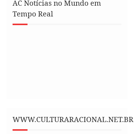
AC Notícias no Mundo em
Tempo Real
WWW.CULTURARACIONAL.NET.BR