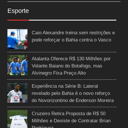
Esporte
Caio Alexandre treina sem restrições e
pode reforçar o Bahia contra o Vasco
Atalanta Oferece R$ 130 Milhões por
Volante Baiano do Botafogo, mas
Alvinegro Fixa Preço Alto
Experiência na Série B: Lateral
revelado pelo Bahia é o novo reforço
do Novorizontino de Enderson Moreira
Cruzeiro Retira Proposta de R$ 50
Milhões e Desiste de Contratar Brian
Rodríguez