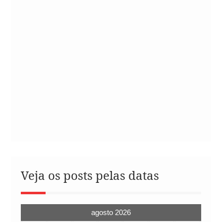
Veja os posts pelas datas
agosto 2026