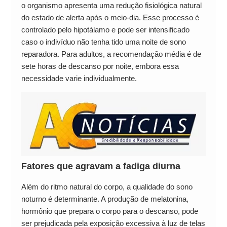
o organismo apresenta uma redução fisiológica natural
do estado de alerta após o meio-dia. Esse processo é
controlado pelo hipotálamo e pode ser intensificado
caso o indivíduo não tenha tido uma noite de sono
reparadora. Para adultos, a recomendação média é de
sete horas de descanso por noite, embora essa
necessidade varie individualmente.
Fatores que agravam a fadiga diurna
Além do ritmo natural do corpo, a qualidade do sono
noturno é determinante. A produção de melatonina,
hormônio que prepara o corpo para o descanso, pode
ser prejudicada pela exposição excessiva à luz de telas