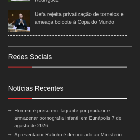
Uefa rejeita privatização de torneios e
ameaça boicote à Copa do Mundo
Redes Sociais
Notícias Recentes
Homem é preso em flagrante por produzir e
armazenar pornografia infantil em Eunápolis
7 de
agosto de 2026
Apresentador Ratinho é denunciado ao Ministério