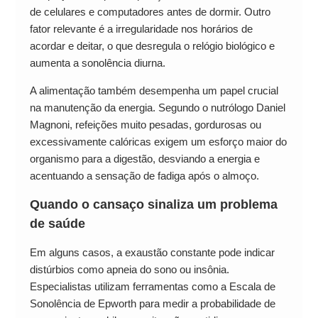
de celulares e computadores antes de dormir. Outro
fator relevante é a irregularidade nos horários de
acordar e deitar, o que desregula o relógio biológico e
aumenta a sonolência diurna.
A alimentação também desempenha um papel crucial
na manutenção da energia. Segundo o nutrólogo Daniel
Magnoni, refeições muito pesadas, gordurosas ou
excessivamente calóricas exigem um esforço maior do
organismo para a digestão, desviando a energia e
acentuando a sensação de fadiga após o almoço.
Quando o cansaço sinaliza um problema
de saúde
Em alguns casos, a exaustão constante pode indicar
distúrbios como apneia do sono ou insônia.
Especialistas utilizam ferramentas como a Escala de
Sonolência de Epworth para medir a probabilidade de