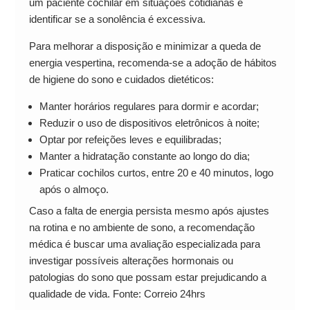
um paciente cochilar em situações cotidianas e
identificar se a sonolência é excessiva.
Para melhorar a disposição e minimizar a queda de
energia vespertina, recomenda-se a adoção de hábitos
de higiene do sono e cuidados dietéticos:
Manter horários regulares para dormir e acordar;
Reduzir o uso de dispositivos eletrônicos à noite;
Optar por refeições leves e equilibradas;
Manter a hidratação constante ao longo do dia;
Praticar cochilos curtos, entre 20 e 40 minutos, logo
após o almoço.
Caso a falta de energia persista mesmo após ajustes
na rotina e no ambiente de sono, a recomendação
médica é buscar uma avaliação especializada para
investigar possíveis alterações hormonais ou
patologias do sono que possam estar prejudicando a
qualidade de vida. Fonte: Correio 24hrs