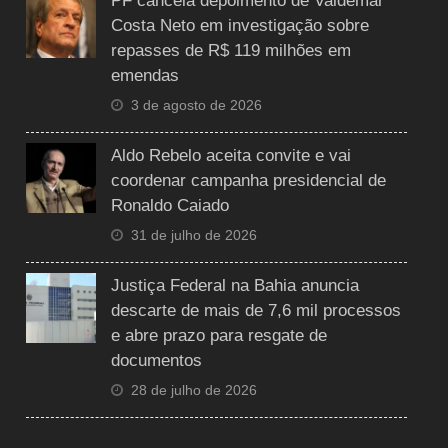
PF cancela depoimento de Valdemar
Costa Neto em investigação sobre
repasses de R$ 119 milhões em
emendas
3 de agosto de 2026
Aldo Rebelo aceita convite e vai
coordenar campanha presidencial de
Ronaldo Caiado
31 de julho de 2026
Justiça Federal na Bahia anuncia
descarte de mais de 7,6 mil processos
e abre prazo para resgate de
documentos
28 de julho de 2026