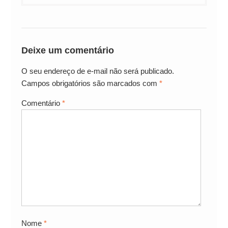
Deixe um comentário
O seu endereço de e-mail não será publicado.
Campos obrigatórios são marcados com
*
Comentário
*
Nome
*