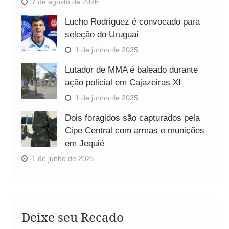
7 de agosto de 2026
Lucho Rodriguez é convocado para
seleção do Uruguai
1 de junho de 2025
Lutador de MMA é baleado durante
ação policial em Cajazeiras XI
1 de junho de 2025
Dois foragidos são capturados pela
Cipe Central com armas e munições
em Jequié
1 de junho de 2025
Deixe seu Recado