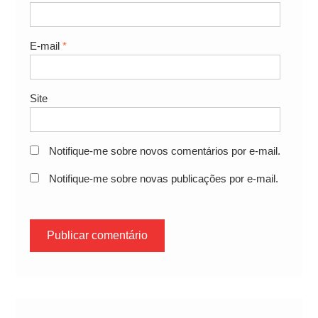
E-mail
*
Site
Notifique-me sobre novos comentários por e-mail.
Notifique-me sobre novas publicações por e-mail.