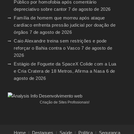
Público por homofobia após comentário
depreciativo sobre cantor
7 de agosto de 2026
Família de homem que morreu após ataque
cardíaco enfrenta pressão judicial por doação de
órgãos
7 de agosto de 2026
Caio Alexandre treina sem restrições e pode
reforçar o Bahia contra o Vasco
7 de agosto de
2026
Estágio de Foguete da SpaceX Colide com a Lua
e Cria Cratera de 18 Metros, Afirma a Nasa
6 de
agosto de 2026
Criação de Sites Profissionais!
Home
Destaques
Saúde
Política
Segurança