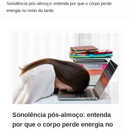
Alto
Sonolência pós-almoço: entenda por que o corpo perde
energia no meio da tarde
Sonolência pós-almoço: entenda
por que o corpo perde energia no