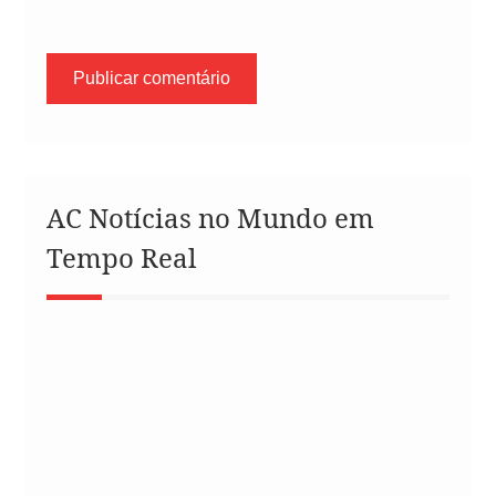
AC Notícias no Mundo em
Tempo Real