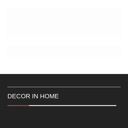
Postes
DECOR IN HOME