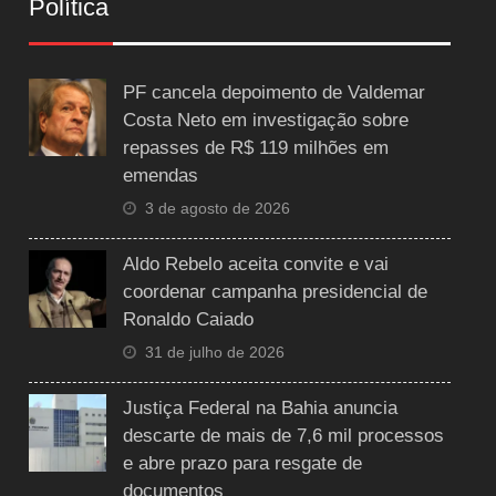
Política
PF cancela depoimento de Valdemar
Costa Neto em investigação sobre
repasses de R$ 119 milhões em
emendas
3 de agosto de 2026
Aldo Rebelo aceita convite e vai
coordenar campanha presidencial de
Ronaldo Caiado
31 de julho de 2026
Justiça Federal na Bahia anuncia
descarte de mais de 7,6 mil processos
e abre prazo para resgate de
documentos