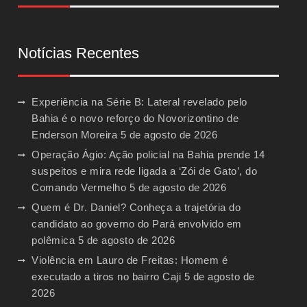
Notícias Recentes
Experiência na Série B: Lateral revelado pelo
Bahia é o novo reforço do Novorizontino de
Enderson Moreira
5 de agosto de 2026
Operação Ágio: Ação policial na Bahia prende 14
suspeitos e mira rede ligada a ‘Zói de Gato’, do
Comando Vermelho
5 de agosto de 2026
Quem é Dr. Daniel? Conheça a trajetória do
candidato ao governo do Pará envolvido em
polêmica
5 de agosto de 2026
Violência em Lauro de Freitas: Homem é
executado a tiros no bairro Caji
5 de agosto de
2026