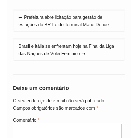
Navegação
Prefeitura abre licitação para gestão de
de
estações do BRT e do Terminal Mané Dendê
Post
Brasil e Itália se enfrentam hoje na Final da Liga
das Nações de Vôlei Feminino
Deixe um comentário
O seu endereço de e-mail não será publicado.
Campos obrigatórios são marcados com
*
Comentário
*