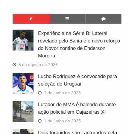
Experiência na Série B: Lateral
revelado pelo Bahia é o novo reforço
do Novorizontino de Enderson
Moreira
5 de agosto de 2026
Lucho Rodriguez é convocado para
seleção do Uruguai
1 de junho de 2025
Lutador de MMA é baleado durante
ação policial em Cajazeiras XI
1 de junho de 2025
Dois foragidos são capturados pela