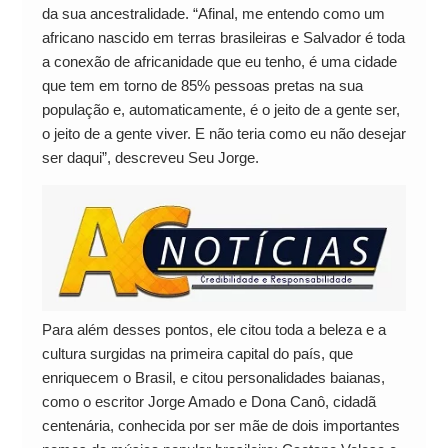
da sua ancestralidade. “Afinal, me entendo como um
africano nascido em terras brasileiras e Salvador é toda
a conexão de africanidade que eu tenho, é uma cidade
que tem em torno de 85% pessoas pretas na sua
população e, automaticamente, é o jeito de a gente ser,
o jeito de a gente viver. E não teria como eu não desejar
ser daqui”, descreveu Seu Jorge.
Para além desses pontos, ele citou toda a beleza e a
cultura surgidas na primeira capital do país, que
enriquecem o Brasil, e citou personalidades baianas,
como o escritor Jorge Amado e Dona Canô, cidadã
centenária, conhecida por ser mãe de dois importantes