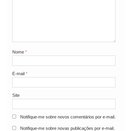
Nome
*
E-mail
*
Site
Notifique-me sobre novos comentários por e-mail.
Notifique-me sobre novas publicações por e-mail.