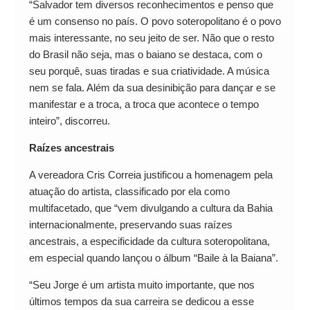
“Salvador tem diversos reconhecimentos e penso que
é um consenso no país. O povo soteropolitano é o povo
mais interessante, no seu jeito de ser. Não que o resto
do Brasil não seja, mas o baiano se destaca, com o
seu porquê, suas tiradas e sua criatividade. A música
nem se fala. Além da sua desinibição para dançar e se
manifestar e a troca, a troca que acontece o tempo
inteiro”, discorreu.
Raízes ancestrais
A vereadora Cris Correia justificou a homenagem pela
atuação do artista, classificado por ela como
multifacetado, que “vem divulgando a cultura da Bahia
internacionalmente, preservando suas raízes
ancestrais, a especificidade da cultura soteropolitana,
em especial quando lançou o álbum “Baile à la Baiana”.
“Seu Jorge é um artista muito importante, que nos
últimos tempos da sua carreira se dedicou a esse