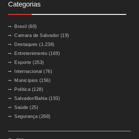
Categorias
Brasil
(60)
Camara de Salvador
(19)
Destaques
(1.238)
Entretenimento
(169)
Esporte
(253)
Internacional
(76)
Municípios
(156)
Política
(128)
Salvador/Bahia
(193)
Saúde
(25)
Segurança
(268)