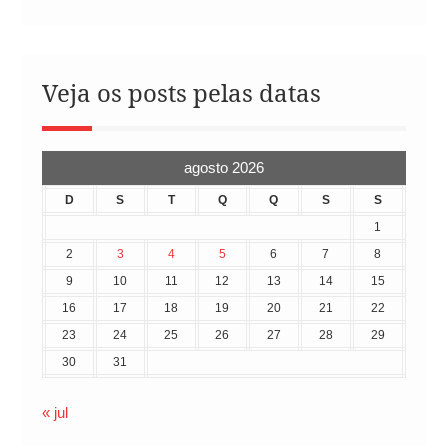
Veja os posts pelas datas
agosto 2026
D
S
T
Q
Q
S
S
1
2
3
4
5
6
7
8
9
10
11
12
13
14
15
16
17
18
19
20
21
22
23
24
25
26
27
28
29
30
31
« jul