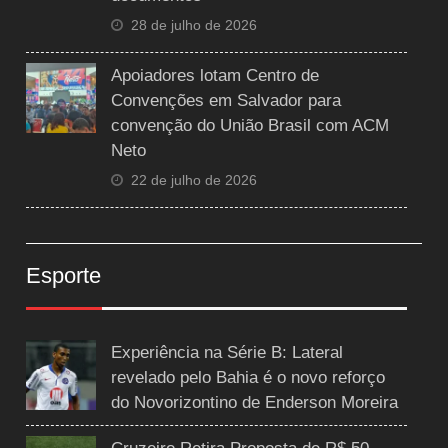
28 de julho de 2026
Apoiadores lotam Centro de
Convenções em Salvador para
convenção do União Brasil com ACM
Neto
22 de julho de 2026
Esporte
Experiência na Série B: Lateral
revelado pelo Bahia é o novo reforço
do Novorizontino de Enderson Moreira