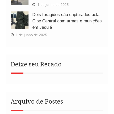
1 de junho de 2025
Dois foragidos são capturados pela
Cipe Central com armas e munições
em Jequié
1 de junho de 2025
Deixe seu Recado
Arquivo de Postes