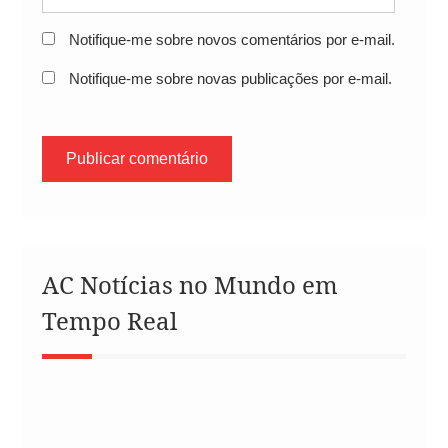
Notifique-me sobre novos comentários por e-mail.
Notifique-me sobre novas publicações por e-mail.
AC Notícias no Mundo em
Tempo Real