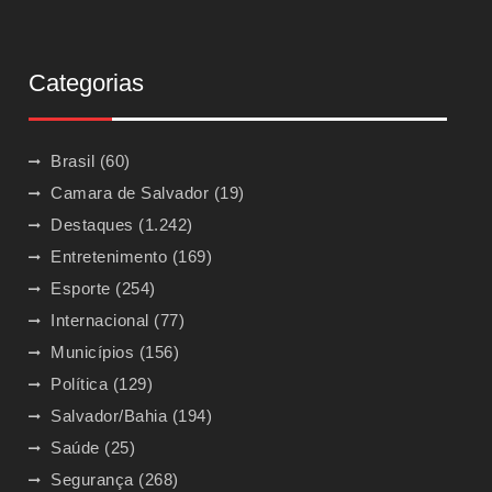
Categorias
Brasil
(60)
Camara de Salvador
(19)
Destaques
(1.242)
Entretenimento
(169)
Esporte
(254)
Internacional
(77)
Municípios
(156)
Política
(129)
Salvador/Bahia
(194)
Saúde
(25)
Segurança
(268)