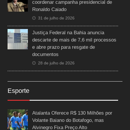
coordenar campanha presidencial de
Ronaldo Caiado
31 de julho de 2026
Justiça Federal na Bahia anuncia
descarte de mais de 7,6 mil processos
e abre prazo para resgate de
documentos
28 de julho de 2026
Esporte
Atalanta Oferece R$ 130 Milhões por
Volante Baiano do Botafogo, mas
Alvinegro Fixa Preço Alto