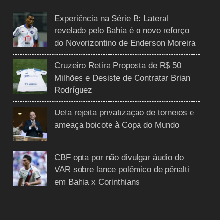
Experiência na Série B: Lateral
revelado pelo Bahia é o novo reforço
do Novorizontino de Enderson Moreira
Cruzeiro Retira Proposta de R$ 50
Milhões e Desiste de Contratar Brian
Rodríguez
Uefa rejeita privatização de torneios e
ameaça boicote à Copa do Mundo
CBF opta por não divulgar áudio do
VAR sobre lance polêmico de pênalti
em Bahia x Corinthians