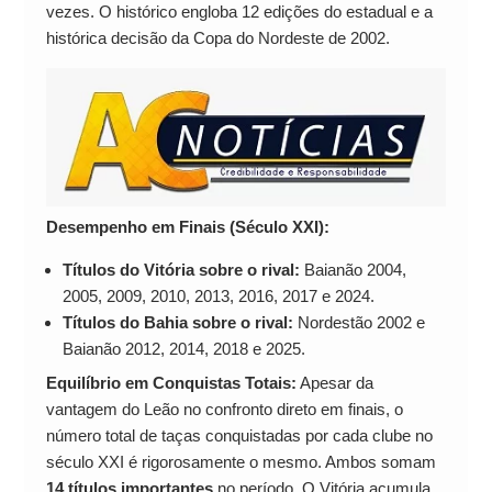
vezes. O histórico engloba 12 edições do estadual e a
histórica decisão da Copa do Nordeste de 2002.
Desempenho em Finais (Século XXI):
Títulos do Vitória sobre o rival:
Baianão 2004,
2005, 2009, 2010, 2013, 2016, 2017 e 2024.
Títulos do Bahia sobre o rival:
Nordestão 2002 e
Baianão 2012, 2014, 2018 e 2025.
Equilíbrio em Conquistas Totais:
Apesar da
vantagem do Leão no confronto direto em finais, o
número total de taças conquistadas por cada clube no
século XXI é rigorosamente o mesmo. Ambos somam
14 títulos importantes
no período. O Vitória acumula