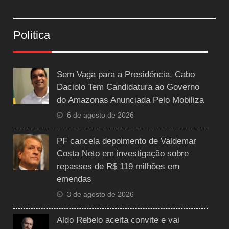
Política
Sem Vaga para a Presidência, Cabo
Daciolo Tem Candidatura ao Governo
do Amazonas Anunciada Pelo Mobiliza
6 de agosto de 2026
PF cancela depoimento de Valdemar
Costa Neto em investigação sobre
repasses de R$ 119 milhões em
emendas
3 de agosto de 2026
Aldo Rebelo aceita convite e vai