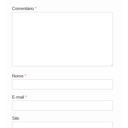
Comentário
*
Nome
*
E-mail
*
Site