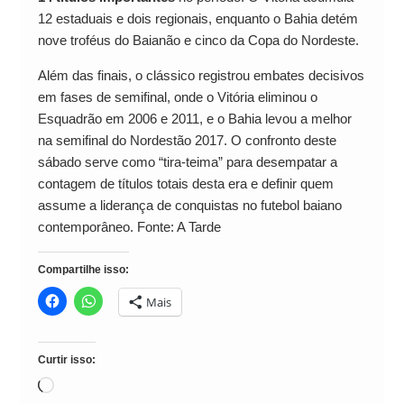
12 estaduais e dois regionais, enquanto o Bahia detém
nove troféus do Baianão e cinco da Copa do Nordeste.
Além das finais, o clássico registrou embates decisivos
em fases de semifinal, onde o Vitória eliminou o
Esquadrão em 2006 e 2011, e o Bahia levou a melhor
na semifinal do Nordestão 2017. O confronto deste
sábado serve como “tira-teima” para desempatar a
contagem de títulos totais desta era e definir quem
assume a liderança de conquistas no futebol baiano
contemporâneo. Fonte: A Tarde
Compartilhe isso:
Mais
Curtir isso:
Carregando...