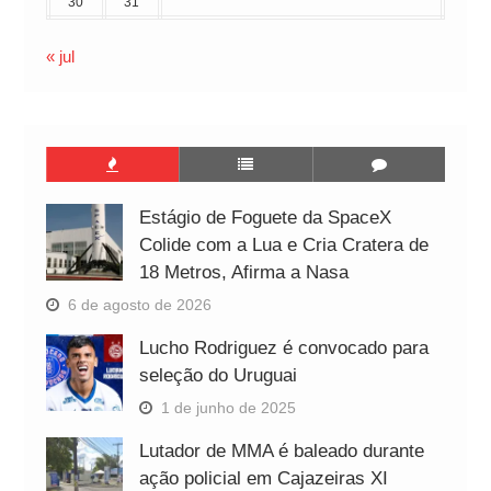
30
31
« jul
Estágio de Foguete da SpaceX
Colide com a Lua e Cria Cratera de
18 Metros, Afirma a Nasa
6 de agosto de 2026
Lucho Rodriguez é convocado para
seleção do Uruguai
1 de junho de 2025
Lutador de MMA é baleado durante
ação policial em Cajazeiras XI