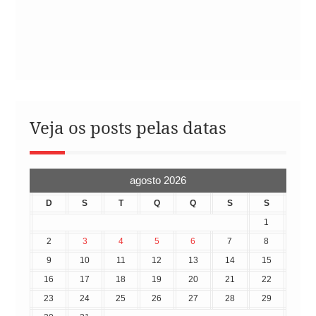
Veja os posts pelas datas
agosto 2026
D
S
T
Q
Q
S
S
1
2
3
4
5
6
7
8
9
10
11
12
13
14
15
16
17
18
19
20
21
22
23
24
25
26
27
28
29