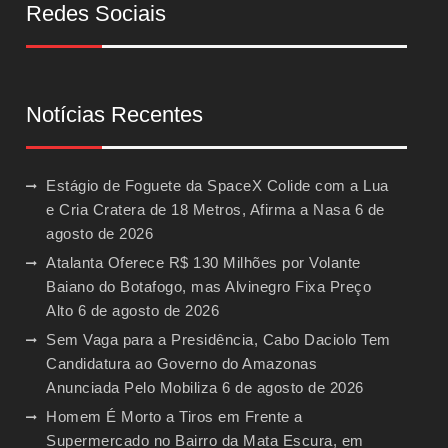
Redes Sociais
Notícias Recentes
Estágio de Foguete da SpaceX Colide com a Lua
e Cria Cratera de 18 Metros, Afirma a Nasa
6 de
agosto de 2026
Atalanta Oferece R$ 130 Milhões por Volante
Baiano do Botafogo, mas Alvinegro Fixa Preço
Alto
6 de agosto de 2026
Sem Vaga para a Presidência, Cabo Daciolo Tem
Candidatura ao Governo do Amazonas
Anunciada Pelo Mobiliza
6 de agosto de 2026
Homem É Morto a Tiros em Frente a
Supermercado no Bairro da Mata Escura, em