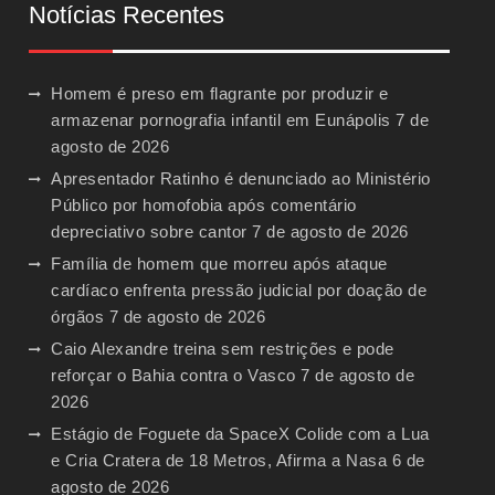
Notícias Recentes
Homem é preso em flagrante por produzir e
armazenar pornografia infantil em Eunápolis
7 de
agosto de 2026
Apresentador Ratinho é denunciado ao Ministério
Público por homofobia após comentário
depreciativo sobre cantor
7 de agosto de 2026
Família de homem que morreu após ataque
cardíaco enfrenta pressão judicial por doação de
órgãos
7 de agosto de 2026
Caio Alexandre treina sem restrições e pode
reforçar o Bahia contra o Vasco
7 de agosto de
2026
Estágio de Foguete da SpaceX Colide com a Lua
e Cria Cratera de 18 Metros, Afirma a Nasa
6 de
agosto de 2026