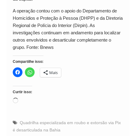
A operação contou com o apoio do Departamento de
Homicídios e Proteção à Pessoa (DHPP) e da Diretoria
Regional de Polícia do Interior (Dirpin). As
investigações continuam em andamento para localizar
outros envolvidos e desarticular completamente o
grupo. Fonte: Bnews
Compartilhe isso:
Mais
Curtir isso:
Carregando...
Quadrilha especializada em roubo e extorsão via Pix
é desarticulada na Bahia