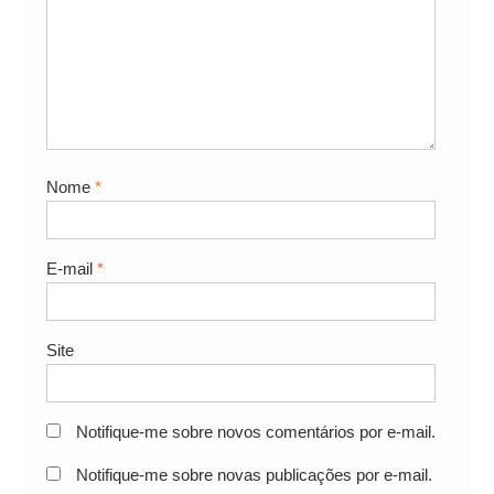
Nome
*
E-mail
*
Site
Notifique-me sobre novos comentários por e-mail.
Notifique-me sobre novas publicações por e-mail.