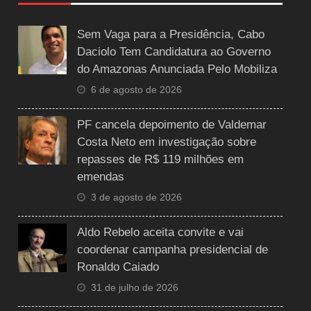
Sem Vaga para a Presidência, Cabo
Daciolo Tem Candidatura ao Governo
do Amazonas Anunciada Pelo Mobiliza
6 de agosto de 2026
PF cancela depoimento de Valdemar
Costa Neto em investigação sobre
repasses de R$ 119 milhões em
emendas
3 de agosto de 2026
Aldo Rebelo aceita convite e vai
coordenar campanha presidencial de
Ronaldo Caiado
31 de julho de 2026