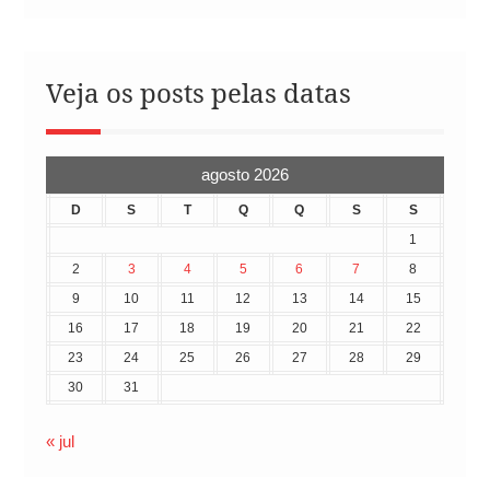
Veja os posts pelas datas
agosto 2026
D
S
T
Q
Q
S
S
1
2
3
4
5
6
7
8
9
10
11
12
13
14
15
16
17
18
19
20
21
22
23
24
25
26
27
28
29
30
31
« jul