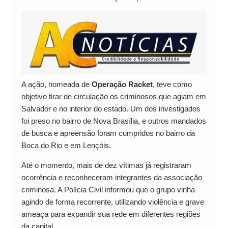
A ação, nomeada de
Operação Racket
, teve como
objetivo tirar de circulação os criminosos que agiam em
Salvador e no interior do estado. Um dos investigados
foi preso no bairro de Nova Brasília, e outros mandados
de busca e apreensão foram cumpridos no bairro da
Boca do Rio e em Lençóis.
Até o momento, mais de dez vítimas já registraram
ocorrência e reconheceram integrantes da associação
criminosa. A Polícia Civil informou que o grupo vinha
agindo de forma recorrente, utilizando violência e grave
ameaça para expandir sua rede em diferentes regiões
da capital.