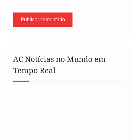
AC Notícias no Mundo em
Tempo Real