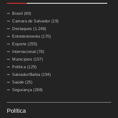
Brasil
(60)
Camara de Salvador
(19)
Destaques
(1.246)
Entretenimento
(170)
Esporte
(255)
Internacional
(78)
Municípios
(157)
Política
(129)
Salvador/Bahia
(194)
Saúde
(25)
Segurança
(268)
Política