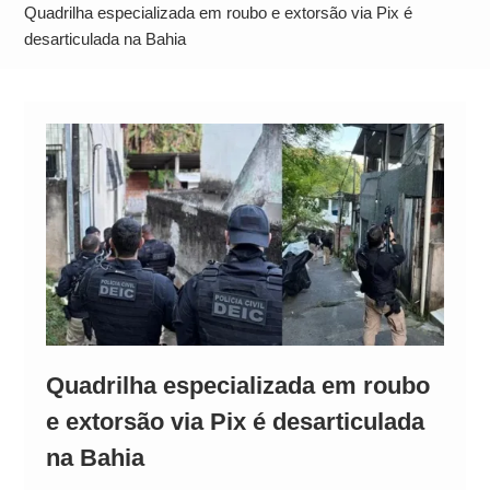
Alto
Quadrilha especializada em roubo e extorsão via Pix é
desarticulada na Bahia
Quadrilha especializada em roubo
e extorsão via Pix é desarticulada
na Bahia