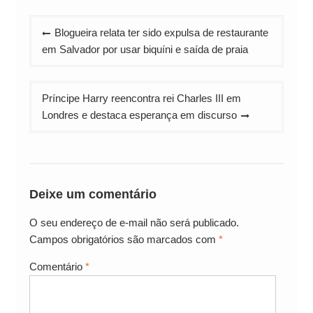
Navegação
Blogueira relata ter sido expulsa de restaurante
de
em Salvador por usar biquíni e saída de praia
Post
Príncipe Harry reencontra rei Charles III em
Londres e destaca esperança em discurso
Deixe um comentário
O seu endereço de e-mail não será publicado.
Campos obrigatórios são marcados com
*
Comentário
*