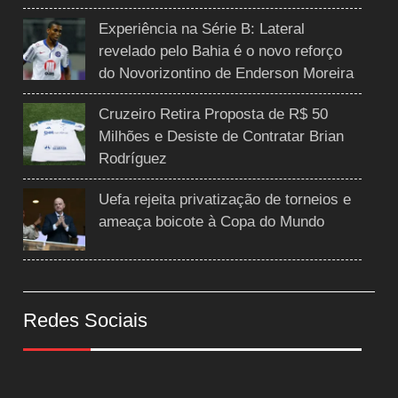
Experiência na Série B: Lateral
revelado pelo Bahia é o novo reforço
do Novorizontino de Enderson Moreira
Cruzeiro Retira Proposta de R$ 50
Milhões e Desiste de Contratar Brian
Rodríguez
Uefa rejeita privatização de torneios e
ameaça boicote à Copa do Mundo
Redes Sociais