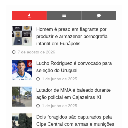
Homem é preso em flagrante por
produzir e armazenar pornografia
infantil em Eunápolis
7 de agosto de 2026
Lucho Rodriguez é convocado para
seleção do Uruguai
1 de junho de 2025
Lutador de MMA é baleado durante
ação policial em Cajazeiras XI
1 de junho de 2025
Dois foragidos são capturados pela
Cipe Central com armas e munições