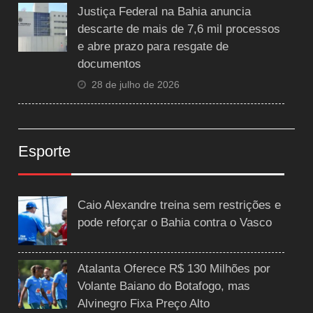
Justiça Federal na Bahia anuncia
descarte de mais de 7,6 mil processos
e abre prazo para resgate de
documentos
28 de julho de 2026
Esporte
Caio Alexandre treina sem restrições e
pode reforçar o Bahia contra o Vasco
Atalanta Oferece R$ 130 Milhões por
Volante Baiano do Botafogo, mas
Alvinegro Fixa Preço Alto