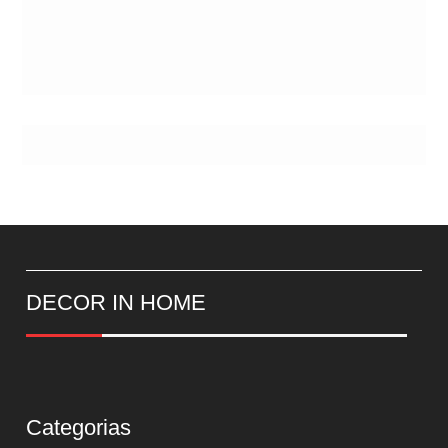
DECOR IN HOME
Categorias