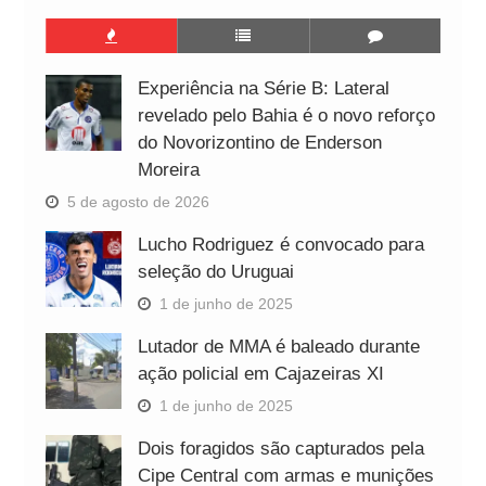
Experiência na Série B: Lateral
revelado pelo Bahia é o novo reforço
do Novorizontino de Enderson
Moreira
5 de agosto de 2026
Lucho Rodriguez é convocado para
seleção do Uruguai
1 de junho de 2025
Lutador de MMA é baleado durante
ação policial em Cajazeiras XI
1 de junho de 2025
Dois foragidos são capturados pela
Cipe Central com armas e munições