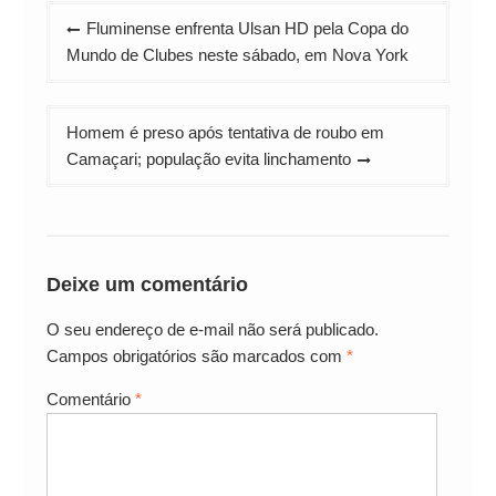
Navegação
Fluminense enfrenta Ulsan HD pela Copa do
de
Mundo de Clubes neste sábado, em Nova York
Post
Homem é preso após tentativa de roubo em
Camaçari; população evita linchamento
Deixe um comentário
O seu endereço de e-mail não será publicado.
Campos obrigatórios são marcados com
*
Comentário
*