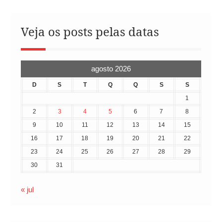
Veja os posts pelas datas
agosto 2026
D
S
T
Q
Q
S
S
1
2
3
4
5
6
7
8
9
10
11
12
13
14
15
16
17
18
19
20
21
22
23
24
25
26
27
28
29
30
31
« jul