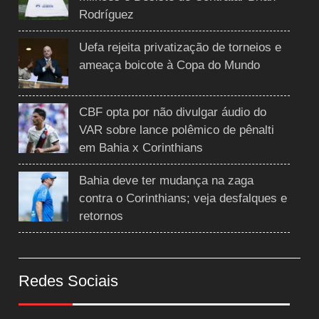
Rodríguez
Uefa rejeita privatização de torneios e
ameaça boicote à Copa do Mundo
CBF opta por não divulgar áudio do
VAR sobre lance polêmico de pênalti
em Bahia x Corinthians
Bahia deve ter mudança na zaga
contra o Corinthians; veja desfalques e
retornos
Redes Sociais