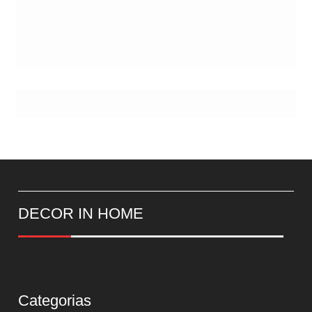
DECOR IN HOME
Categorias