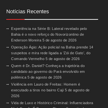
Notícias Recentes
Experiência na Série B: Lateral revelado pelo
Bahia é o novo reforço do Novorizontino de
Enderson Moreira
5 de agosto de 2026
Operação Ágio: Ação policial na Bahia prende 14
suspeitos e mira rede ligada a ‘Zói de Gato’, do
Comando Vermelho
5 de agosto de 2026
Quem é Dr. Daniel? Conheça a trajetória do
candidato ao governo do Pará envolvido em
polêmica
5 de agosto de 2026
Violência em Lauro de Freitas: Homem é
executado a tiros no bairro Caji
5 de agosto de
2026
Vida de Luxo e Histórico Criminal: Influenciadora