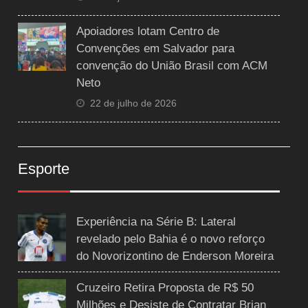
Apoiadores lotam Centro de
Convenções em Salvador para
convenção do União Brasil com ACM
Neto
22 de julho de 2026
Esporte
Experiência na Série B: Lateral
revelado pelo Bahia é o novo reforço
do Novorizontino de Enderson Moreira
Cruzeiro Retira Proposta de R$ 50
Milhões e Desiste de Contratar Brian