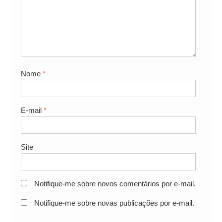
Nome
*
E-mail
*
Site
Notifique-me sobre novos comentários por e-mail.
Notifique-me sobre novas publicações por e-mail.