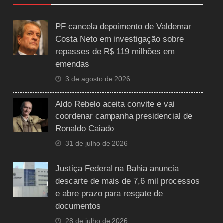
PF cancela depoimento de Valdemar
Costa Neto em investigação sobre
repasses de R$ 119 milhões em
emendas
3 de agosto de 2026
Aldo Rebelo aceita convite e vai
coordenar campanha presidencial de
Ronaldo Caiado
31 de julho de 2026
Justiça Federal na Bahia anuncia
descarte de mais de 7,6 mil processos
e abre prazo para resgate de
documentos
28 de julho de 2026