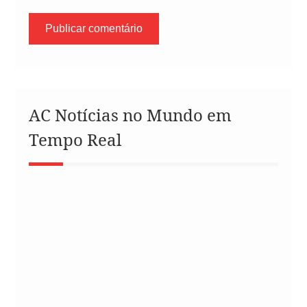
AC Notícias no Mundo em
Tempo Real