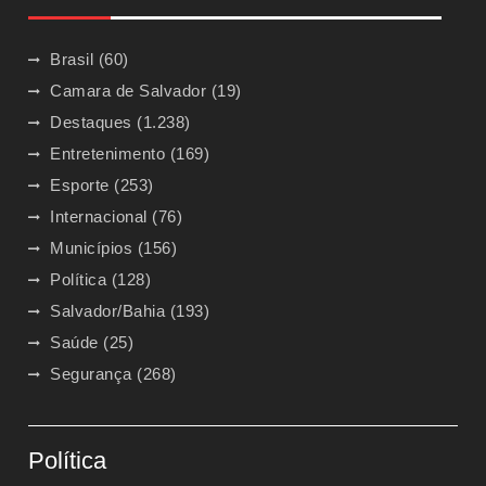
Brasil
(60)
Camara de Salvador
(19)
Destaques
(1.238)
Entretenimento
(169)
Esporte
(253)
Internacional
(76)
Municípios
(156)
Política
(128)
Salvador/Bahia
(193)
Saúde
(25)
Segurança
(268)
Política