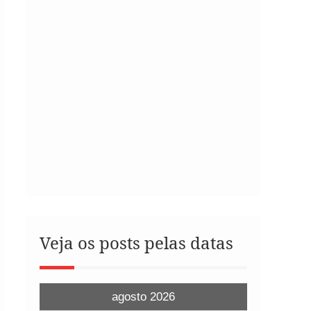
Veja os posts pelas datas
agosto 2026