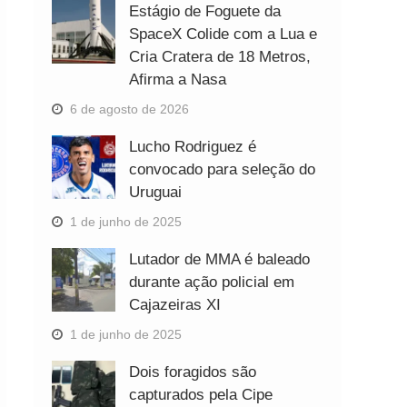
Estágio de Foguete da
SpaceX Colide com a Lua e
Cria Cratera de 18 Metros,
Afirma a Nasa
6 de agosto de 2026
Lucho Rodriguez é
convocado para seleção do
Uruguai
1 de junho de 2025
Lutador de MMA é baleado
durante ação policial em
Cajazeiras XI
1 de junho de 2025
Dois foragidos são
capturados pela Cipe