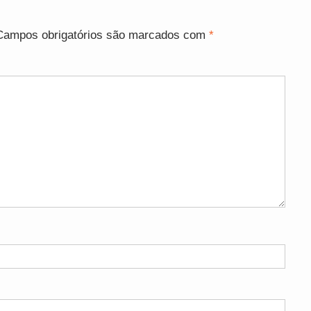
Campos obrigatórios são marcados com
*