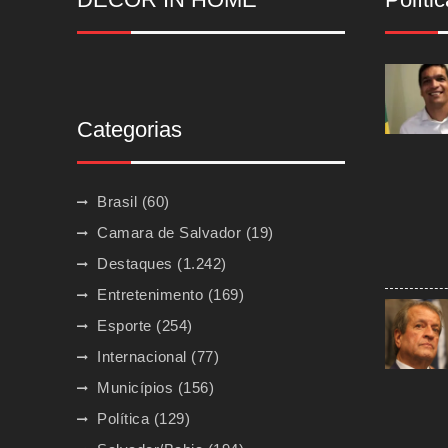
Categorias
Brasil
(60)
Camara de Salvador
(19)
Destaques
(1.242)
Entretenimento
(169)
Esporte
(254)
Internacional
(77)
Municípios
(156)
Política
(129)