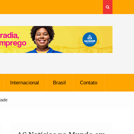
Internacional
Brasil
Contato
dade