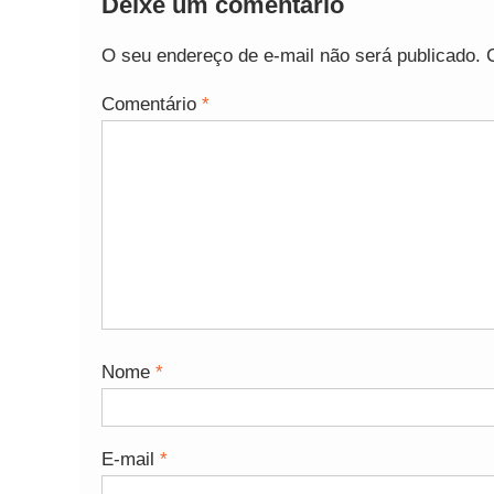
Deixe um comentário
O seu endereço de e-mail não será publicado.
Comentário
*
Nome
*
E-mail
*