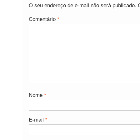
O seu endereço de e-mail não será publicado.
Comentário
*
Nome
*
E-mail
*