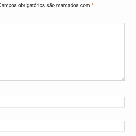
Campos obrigatórios são marcados com
*