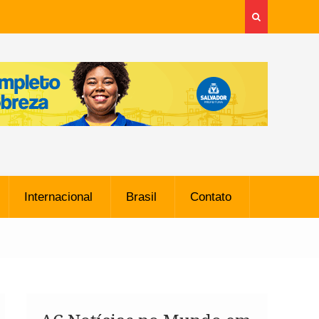
Internacional
Brasil
Contato