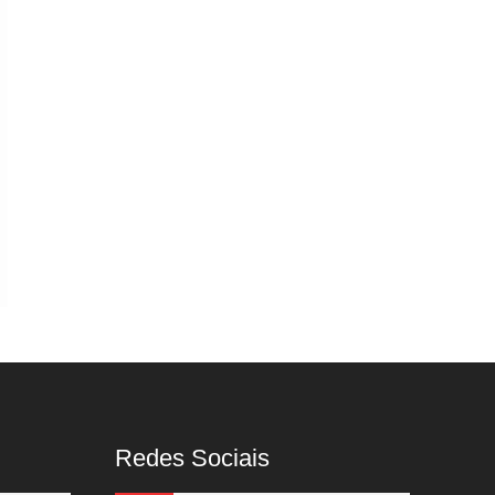
Redes Sociais