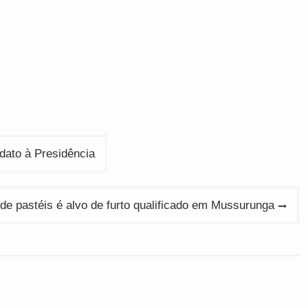
dato à Presidência
de pastéis é alvo de furto qualificado em Mussurunga