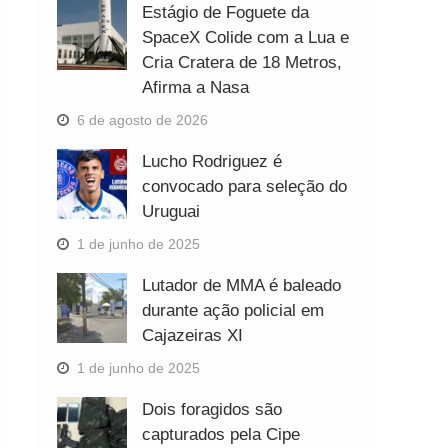
Estágio de Foguete da
SpaceX Colide com a Lua e
Cria Cratera de 18 Metros,
Afirma a Nasa
6 de agosto de 2026
Lucho Rodriguez é
convocado para seleção do
Uruguai
1 de junho de 2025
Lutador de MMA é baleado
durante ação policial em
Cajazeiras XI
1 de junho de 2025
Dois foragidos são
capturados pela Cipe