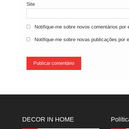
Site
Notifique-me sobre novos comentários por e
Notifique-me sobre novas publicações por e
DECOR IN HOME
Polític