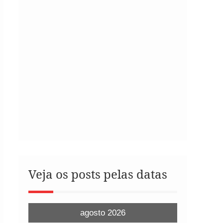
Veja os posts pelas datas
agosto 2026