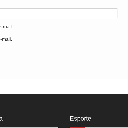
-mail.
-mail.
a
Esporte