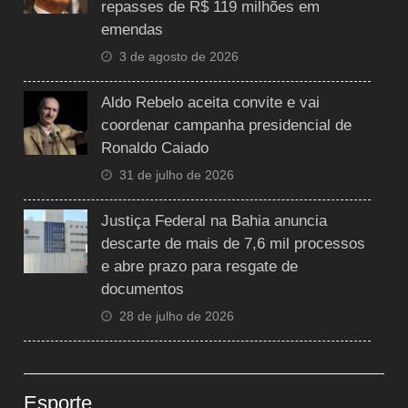
repasses de R$ 119 milhões em
emendas
3 de agosto de 2026
Aldo Rebelo aceita convite e vai
coordenar campanha presidencial de
Ronaldo Caiado
31 de julho de 2026
Justiça Federal na Bahia anuncia
descarte de mais de 7,6 mil processos
e abre prazo para resgate de
documentos
28 de julho de 2026
Esporte