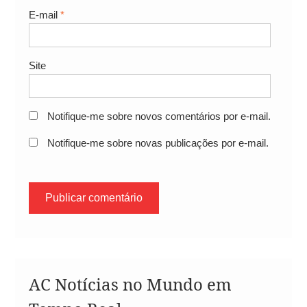
E-mail
*
Site
Notifique-me sobre novos comentários por e-mail.
Notifique-me sobre novas publicações por e-mail.
AC Notícias no Mundo em