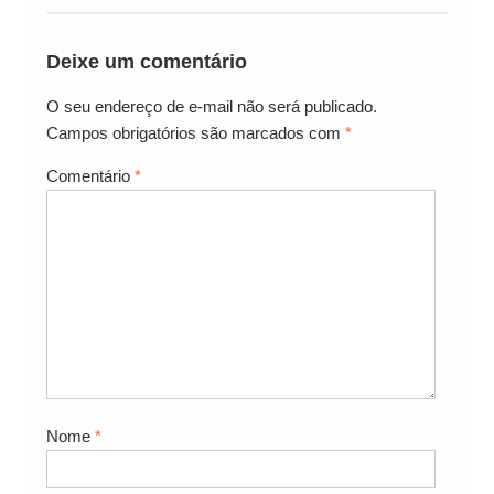
Deixe um comentário
O seu endereço de e-mail não será publicado.
Campos obrigatórios são marcados com
*
Comentário
*
Nome
*