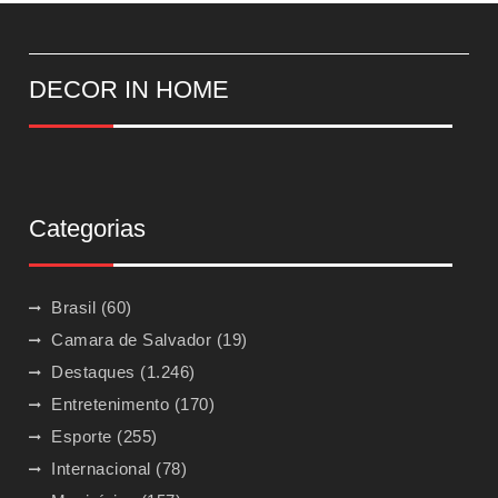
DECOR IN HOME
Categorias
Brasil
(60)
Camara de Salvador
(19)
Destaques
(1.246)
Entretenimento
(170)
Esporte
(255)
Internacional
(78)