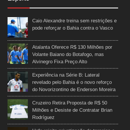
Caio Alexandre treina sem restrições e
pode reforçar o Bahia contra o Vasco
Atalanta Oferece R$ 130 Milhões por
Volante Baiano do Botafogo, mas
Alvinegro Fixa Preço Alto
Experiência na Série B: Lateral
revelado pelo Bahia é o novo reforço
do Novorizontino de Enderson Moreira
Cruzeiro Retira Proposta de R$ 50
Milhões e Desiste de Contratar Brian
Rodríguez