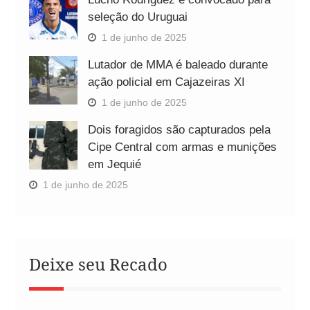
seleção do Uruguai
1 de junho de 2025
Lutador de MMA é baleado durante
ação policial em Cajazeiras XI
1 de junho de 2025
Dois foragidos são capturados pela
Cipe Central com armas e munições
em Jequié
1 de junho de 2025
Deixe seu Recado