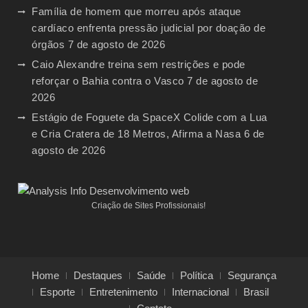
Família de homem que morreu após ataque
cardíaco enfrenta pressão judicial por doação de
órgãos
7 de agosto de 2026
Caio Alexandre treina sem restrições e pode
reforçar o Bahia contra o Vasco
7 de agosto de
2026
Estágio de Foguete da SpaceX Colide com a Lua
e Cria Cratera de 18 Metros, Afirma a Nasa
6 de
agosto de 2026
Criação de Sites Profissionais!
Home
Destaques
Saúde
Política
Segurança
Esporte
Entretenimento
Internacional
Brasil