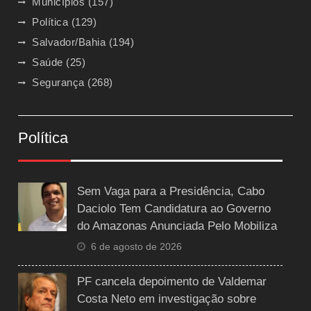
Municípios
(157)
Política
(129)
Salvador/Bahia
(194)
Saúde
(25)
Segurança
(268)
Política
Sem Vaga para a Presidência, Cabo
Daciolo Tem Candidatura ao Governo
do Amazonas Anunciada Pelo Mobiliza
6 de agosto de 2026
PF cancela depoimento de Valdemar
Costa Neto em investigação sobre