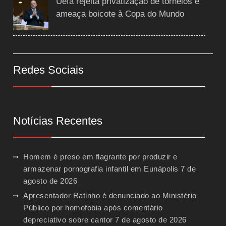
Uefa rejeita privatização de torneios e
ameaça boicote à Copa do Mundo
Redes Sociais
Notícias Recentes
Homem é preso em flagrante por produzir e
armazenar pornografia infantil em Eunápolis
7 de
agosto de 2026
Apresentador Ratinho é denunciado ao Ministério
Público por homofobia após comentário
depreciativo sobre cantor
7 de agosto de 2026