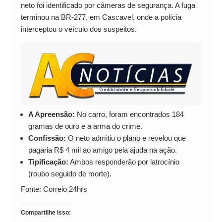
neto foi identificado por câmeras de segurança. A fuga
terminou na BR-277, em Cascavel, onde a polícia
interceptou o veículo dos suspeitos.
A Apreensão:
No carro, foram encontrados 184
gramas de ouro e a arma do crime.
Confissão:
O neto admitiu o plano e revelou que
pagaria R$ 4 mil ao amigo pela ajuda na ação.
Tipificação:
Ambos responderão por latrocínio
(roubo seguido de morte).
Fonte: Correio 24hrs
Compartilhe isso: