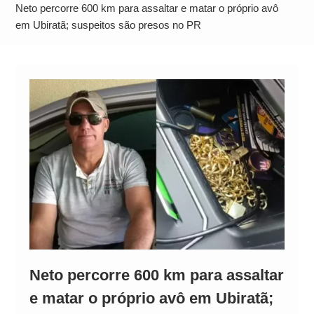
Alto
Neto percorre 600 km para assaltar e matar o próprio avô
em Ubiratã; suspeitos são presos no PR
Neto percorre 600 km para assaltar
e matar o próprio avô em Ubiratã;