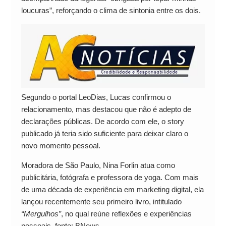
loucuras”, reforçando o clima de sintonia entre os dois.
Segundo o portal LeoDias, Lucas confirmou o
relacionamento, mas destacou que não é adepto de
declarações públicas. De acordo com ele, o story
publicado já teria sido suficiente para deixar claro o
novo momento pessoal.
Moradora de São Paulo, Nina Forlin atua como
publicitária, fotógrafa e professora de yoga. Com mais
de uma década de experiência em marketing digital, ela
lançou recentemente seu primeiro livro, intitulado
“Mergulhos”
, no qual reúne reflexões e experiências
pessoais. fonte: BNews