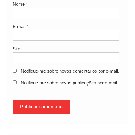
Nome
*
E-mail
*
Site
Notifique-me sobre novos comentários por e-mail.
Notifique-me sobre novas publicações por e-mail.