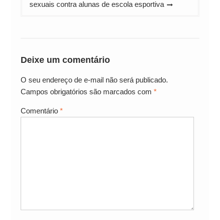
sexuais contra alunas de escola esportiva
Deixe um comentário
O seu endereço de e-mail não será publicado.
Campos obrigatórios são marcados com
*
Comentário
*