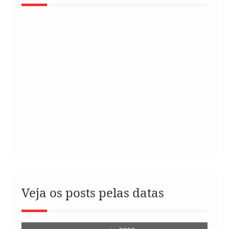
Veja os posts pelas datas