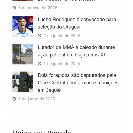
6 de agosto de 2026
Lucho Rodriguez é convocado para
seleção do Uruguai
1 de junho de 2025
Lutador de MMA é baleado durante
ação policial em Cajazeiras XI
1 de junho de 2025
Dois foragidos são capturados pela
Cipe Central com armas e munições
em Jequié
1 de junho de 2025
Deixe seu Recado