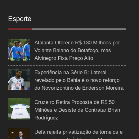
Esporte
Atalanta Oferece R$ 130 Milhões por
Volante Baiano do Botafogo, mas
Alvinegro Fixa Preço Alto
Experiência na Série B: Lateral
revelado pelo Bahia é o novo reforço
do Novorizontino de Enderson Moreira
Cruzeiro Retira Proposta de R$ 50
Milhões e Desiste de Contratar Brian
Rodríguez
Uefa rejeita privatização de torneios e