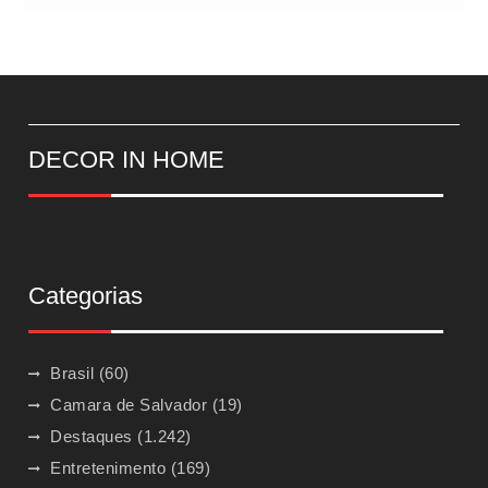
DECOR IN HOME
Categorias
Brasil
(60)
Camara de Salvador
(19)
Destaques
(1.242)
Entretenimento
(169)