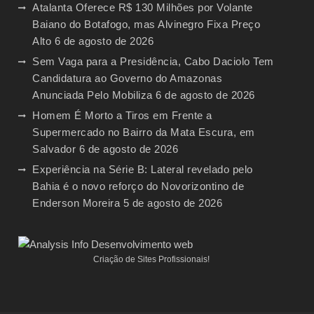
Atalanta Oferece R$ 130 Milhões por Volante
Baiano do Botafogo, mas Alvinegro Fixa Preço
Alto
6 de agosto de 2026
Sem Vaga para a Presidência, Cabo Daciolo Tem
Candidatura ao Governo do Amazonas
Anunciada Pelo Mobiliza
6 de agosto de 2026
Homem É Morto a Tiros em Frente a
Supermercado no Bairro da Mata Escura, em
Salvador
6 de agosto de 2026
Experiência na Série B: Lateral revelado pelo
Bahia é o novo reforço do Novorizontino de
Enderson Moreira
5 de agosto de 2026
Criação de Sites Profissionais!