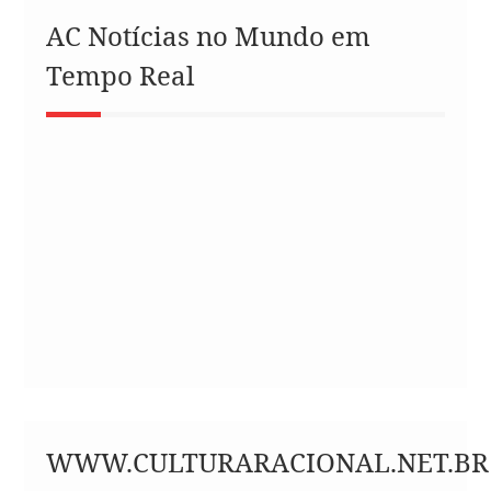
AC Notícias no Mundo em
Tempo Real
WWW.CULTURARACIONAL.NET.BR