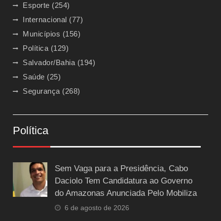
Esporte
(254)
Internacional
(77)
Municípios
(156)
Política
(129)
Salvador/Bahia
(194)
Saúde
(25)
Segurança
(268)
Política
Sem Vaga para a Presidência, Cabo
Daciolo Tem Candidatura ao Governo
do Amazonas Anunciada Pelo Mobiliza
6 de agosto de 2026