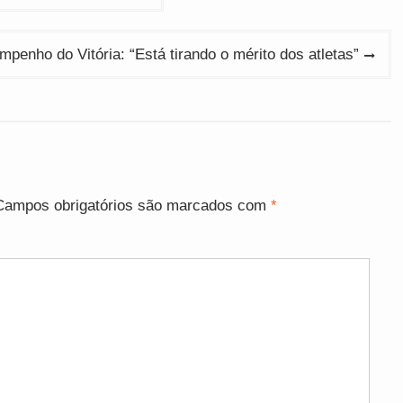
mpenho do Vitória: “Está tirando o mérito dos atletas”
Campos obrigatórios são marcados com
*