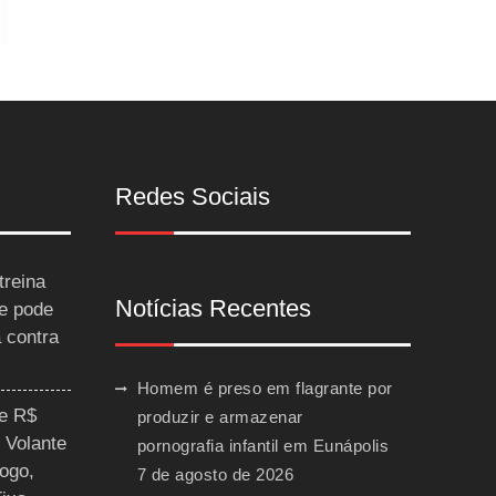
Redes Sociais
treina
Notícias Recentes
 e pode
a contra
Homem é preso em flagrante por
ce R$
produzir e armazenar
 Volante
pornografia infantil em Eunápolis
ogo,
7 de agosto de 2026