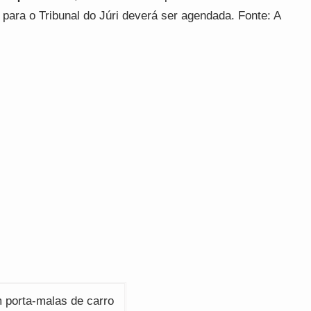
para o Tribunal do Júri deverá ser agendada. Fonte: A
porta-malas de carro