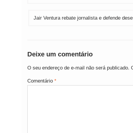
de
Post
Jair Ventura rebate jornalista e defende dese
Deixe um comentário
O seu endereço de e-mail não será publicado.
Comentário
*