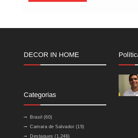
DECOR IN HOME
Polític
Categorias
Brasil
(60)
Camara de Salvador
(19)
Destaques
(1.246)