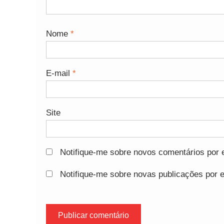
Nome
*
E-mail
*
Site
Notifique-me sobre novos comentários por e
Notifique-me sobre novas publicações por e