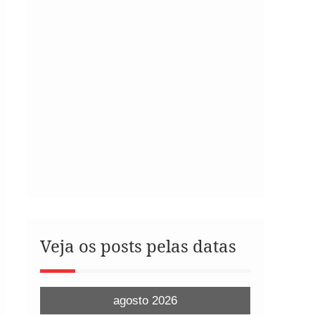
Veja os posts pelas datas
agosto 2026