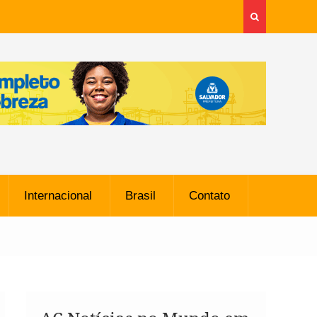
Internacional
Brasil
Contato