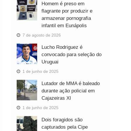
Homem é preso em
flagrante por produzir e
armazenar pornografia
infantil em Eunápolis
7 de agosto de 2026
Lucho Rodriguez é
convocado para seleção do
Uruguai
1 de junho de 2025
Lutador de MMA é baleado
durante ação policial em
Cajazeiras XI
1 de junho de 2025
Dois foragidos são
capturados pela Cipe