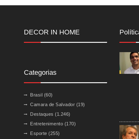
DECOR IN HOME
Polític
Categorias
Brasil
(60)
Camara de Salvador
(19)
Destaques
(1.246)
Entretenimento
(170)
Esporte
(255)