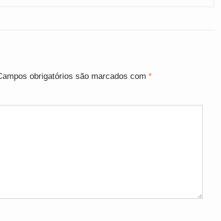
Campos obrigatórios são marcados com
*