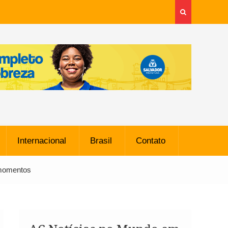
Internacional
Brasil
Contato
 momentos