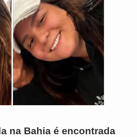
a na Bahia é encontrada