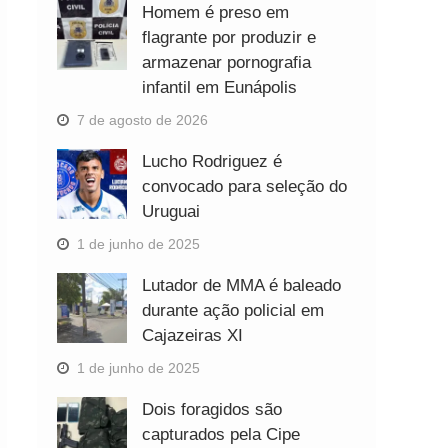
Homem é preso em
flagrante por produzir e
armazenar pornografia
infantil em Eunápolis
7 de agosto de 2026
Lucho Rodriguez é
convocado para seleção do
Uruguai
1 de junho de 2025
Lutador de MMA é baleado
durante ação policial em
Cajazeiras XI
1 de junho de 2025
Dois foragidos são
capturados pela Cipe