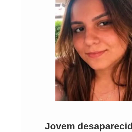
Jovem desaparecid