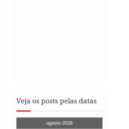
Veja os posts pelas datas
agosto 2026