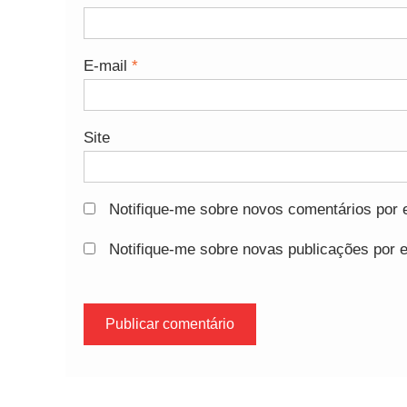
E-mail
*
Site
Notifique-me sobre novos comentários por e
Notifique-me sobre novas publicações por e