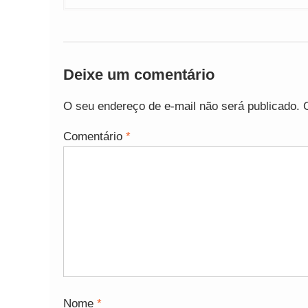
Deixe um comentário
O seu endereço de e-mail não será publicado.
Comentário
*
Nome
*