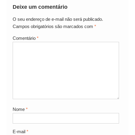
Deixe um comentário
O seu endereço de e-mail não será publicado.
Campos obrigatórios são marcados com
*
Comentário
*
Nome
*
E-mail
*