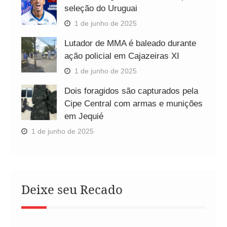
seleção do Uruguai
1 de junho de 2025
Lutador de MMA é baleado durante
ação policial em Cajazeiras XI
1 de junho de 2025
Dois foragidos são capturados pela
Cipe Central com armas e munições
em Jequié
1 de junho de 2025
Deixe seu Recado