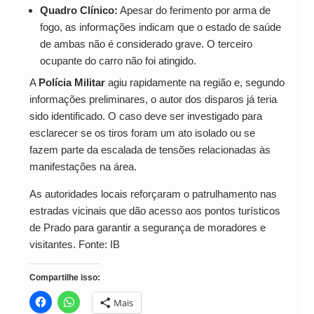
Quadro Clínico:
Apesar do ferimento por arma de
fogo, as informações indicam que o estado de saúde
de ambas não é considerado grave. O terceiro
ocupante do carro não foi atingido.
A
Polícia Militar
agiu rapidamente na região e, segundo
informações preliminares, o autor dos disparos já teria
sido identificado. O caso deve ser investigado para
esclarecer se os tiros foram um ato isolado ou se
fazem parte da escalada de tensões relacionadas às
manifestações na área.
As autoridades locais reforçaram o patrulhamento nas
estradas vicinais que dão acesso aos pontos turísticos
de Prado para garantir a segurança de moradores e
visitantes. Fonte: IB
Compartilhe isso:
Mais