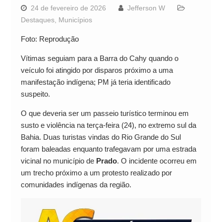
24 de fevereiro de 2026
Jefferson W
Destaques
,
Municípios
Foto: Reprodução
Vítimas seguiam para a Barra do Cahy quando o
veículo foi atingido por disparos próximo a uma
manifestação indígena; PM já teria identificado
suspeito.
O que deveria ser um passeio turístico terminou em
susto e violência na terça-feira (24), no extremo sul da
Bahia. Duas turistas vindas do Rio Grande do Sul
foram baleadas enquanto trafegavam por uma estrada
vicinal no município de
Prado
. O incidente ocorreu em
um trecho próximo a um protesto realizado por
comunidades indígenas da região.