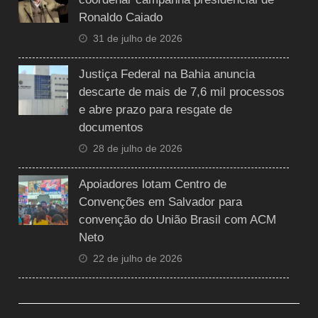
Ronaldo Caiado
31 de julho de 2026
Justiça Federal na Bahia anuncia
descarte de mais de 7,6 mil processos
e abre prazo para resgate de
documentos
28 de julho de 2026
Apoiadores lotam Centro de
Convenções em Salvador para
convenção do União Brasil com ACM
Neto
22 de julho de 2026