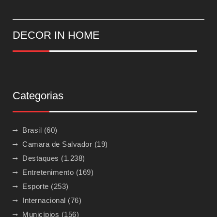
DECOR IN HOME
Categorias
Brasil
(60)
Camara de Salvador
(19)
Destaques
(1.238)
Entretenimento
(169)
Esporte
(253)
Internacional
(76)
Municípios
(156)