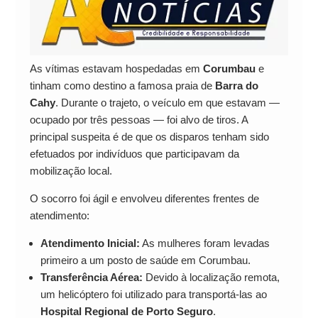
As vítimas estavam hospedadas em
Corumbau
e
tinham como destino a famosa praia de
Barra do
Cahy
. Durante o trajeto, o veículo em que estavam —
ocupado por três pessoas — foi alvo de tiros. A
principal suspeita é de que os disparos tenham sido
efetuados por indivíduos que participavam da
mobilização local.
O socorro foi ágil e envolveu diferentes frentes de
atendimento:
Atendimento Inicial:
As mulheres foram levadas
primeiro a um posto de saúde em Corumbau.
Transferência Aérea:
Devido à localização remota,
um helicóptero foi utilizado para transportá-las ao
Hospital Regional de Porto Seguro
.