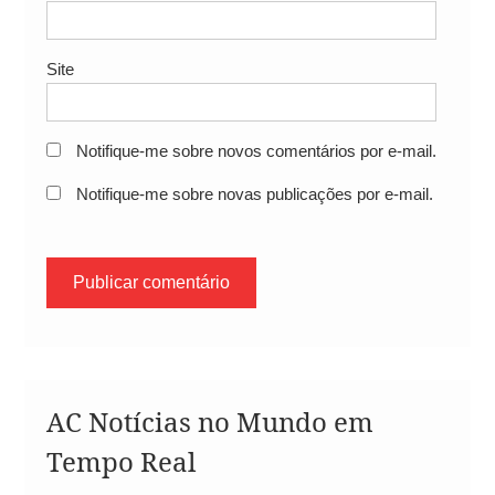
Site
Notifique-me sobre novos comentários por e-mail.
Notifique-me sobre novas publicações por e-mail.
AC Notícias no Mundo em
Tempo Real