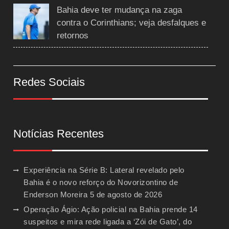
Bahia deve ter mudança na zaga
contra o Corinthians; veja desfalques e
retornos
Redes Sociais
Notícias Recentes
Experiência na Série B: Lateral revelado pelo
Bahia é o novo reforço do Novorizontino de
Enderson Moreira
5 de agosto de 2026
Operação Ágio: Ação policial na Bahia prende 14
suspeitos e mira rede ligada a ‘Zói de Gato’, do