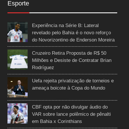
Esporte
Experiência na Série B: Lateral
revelado pelo Bahia é o novo reforço
do Novorizontino de Enderson Moreira
Cruzeiro Retira Proposta de R$ 50
Milhões e Desiste de Contratar Brian
Rodríguez
Uefa rejeita privatização de torneios e
ameaça boicote à Copa do Mundo
CBF opta por não divulgar áudio do
VAR sobre lance polêmico de pênalti
em Bahia x Corinthians