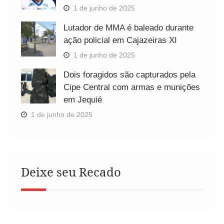
1 de junho de 2025
Lutador de MMA é baleado durante
ação policial em Cajazeiras XI
1 de junho de 2025
Dois foragidos são capturados pela
Cipe Central com armas e munições
em Jequié
1 de junho de 2025
Deixe seu Recado