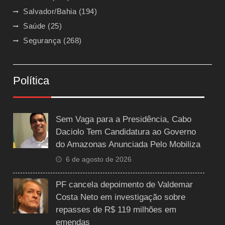
Salvador/Bahia
(194)
Saúde
(25)
Segurança
(268)
Política
Sem Vaga para a Presidência, Cabo
Daciolo Tem Candidatura ao Governo
do Amazonas Anunciada Pelo Mobiliza
6 de agosto de 2026
PF cancela depoimento de Valdemar
Costa Neto em investigação sobre
repasses de R$ 119 milhões em
emendas