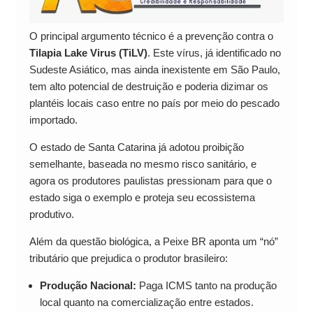
O principal argumento técnico é a prevenção contra o
Tilapia Lake Virus (TiLV)
. Este vírus, já identificado no
Sudeste Asiático, mas ainda inexistente em São Paulo,
tem alto potencial de destruição e poderia dizimar os
plantéis locais caso entre no país por meio do pescado
importado.
O estado de Santa Catarina já adotou proibição
semelhante, baseada no mesmo risco sanitário, e
agora os produtores paulistas pressionam para que o
estado siga o exemplo e proteja seu ecossistema
produtivo.
Além da questão biológica, a Peixe BR aponta um “nó”
tributário que prejudica o produtor brasileiro:
Produção Nacional:
Paga ICMS tanto na produção
local quanto na comercialização entre estados.