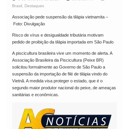
Brasil
,
Destaques
Associação pede suspensão da tilápia vietnamita –
Foto: Divulgação
Risco de vírus e desigualdade tributária motivam
pedido de proibição da tilápia importada em São Paulo
A piscicultura brasileira vive um momento de alerta. A
Associação Brasileira da Piscicultura (Peixe BR)
solicitou formalmente ao Governo de São Paulo a
suspensão da importação de filé de tilápia vindo do
Vietnã. A medida visa proteger o estado, que é o
segundo maior produtor nacional do peixe, de ameaças
sanitárias e econômicas.