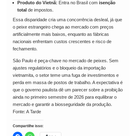
Produto do Vietnã:
Entra no Brasil com
isenção
total
de impostos.
Essa disparidade cria uma concorrência desleal, já que
o peixe estrangeiro chega ao mercado com preços
artificialmente mais baixos, enquanto as fábricas
nacionais enfrentam custos crescentes e risco de
fechamento.
São Paulo é peça-chave no mercado de peixes. Sem
ajustes regulatórios e o bloqueio da importação
vietnamita, o setor teme uma fuga de investimentos e
perda em massa de postos de trabalho. A expectativa é
que o governo paulista dê um parecer sobre a proibição
ainda no primeiro semestre de 2026 para equilibrar o
mercado e garantir a biosseguridade da produção.
Fonte: A Tarde
Compartilhe isso: