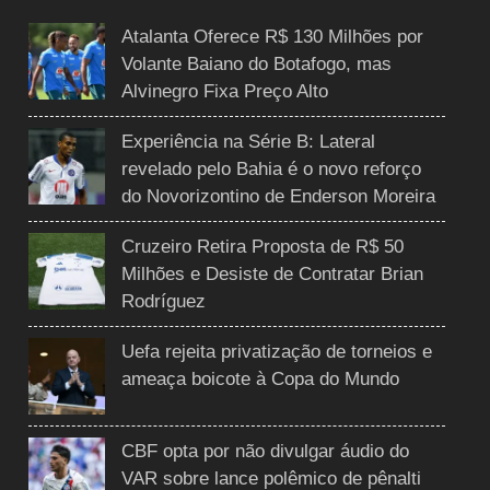
Atalanta Oferece R$ 130 Milhões por
Volante Baiano do Botafogo, mas
Alvinegro Fixa Preço Alto
Experiência na Série B: Lateral
revelado pelo Bahia é o novo reforço
do Novorizontino de Enderson Moreira
Cruzeiro Retira Proposta de R$ 50
Milhões e Desiste de Contratar Brian
Rodríguez
Uefa rejeita privatização de torneios e
ameaça boicote à Copa do Mundo
CBF opta por não divulgar áudio do
VAR sobre lance polêmico de pênalti