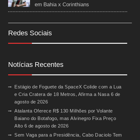
em Bahia x Corinthians
Redes Sociais
Notícias Recentes
Estágio de Foguete da SpaceX Colide com a Lua
e Cria Cratera de 18 Metros, Afirma a Nasa
6 de
agosto de 2026
Atalanta Oferece R$ 130 Milhões por Volante
Baiano do Botafogo, mas Alvinegro Fixa Preço
Alto
6 de agosto de 2026
Sem Vaga para a Presidência, Cabo Daciolo Tem