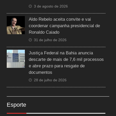
3 de agosto de 2026
Aldo Rebelo aceita convite e vai
coordenar campanha presidencial de
Ronaldo Caiado
31 de julho de 2026
Justiça Federal na Bahia anuncia
descarte de mais de 7,6 mil processos
e abre prazo para resgate de
documentos
28 de julho de 2026
Esporte