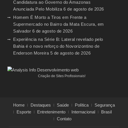
Candidatura ao Governo do Amazonas
Anunciada Pelo Mobiliza
6 de agosto de 2026
Homem É Morto a Tiros em Frente a
Supermercado no Bairro da Mata Escura, em
Salvador
6 de agosto de 2026
Experiência na Série B: Lateral revelado pelo
Bahia é o novo reforço do Novorizontino de
Enderson Moreira
5 de agosto de 2026
Criação de Sites Profissionais!
Home
Destaques
Saúde
Política
Segurança
Esporte
Entretenimento
Internacional
Brasil
Contato