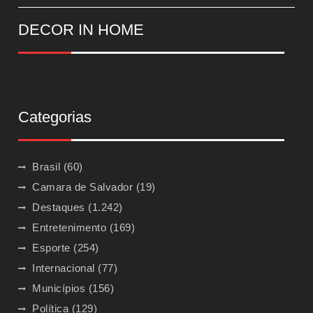
DECOR IN HOME
Categorias
Brasil
(60)
Camara de Salvador
(19)
Destaques
(1.242)
Entretenimento
(169)
Esporte
(254)
Internacional
(77)
Municípios
(156)
Política
(129)