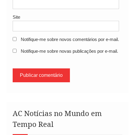
Site
Notifique-me sobre novos comentários por e-mail.
Notifique-me sobre novas publicações por e-mail.
AC Notícias no Mundo em
Tempo Real