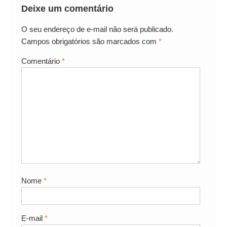
Deixe um comentário
O seu endereço de e-mail não será publicado.
Campos obrigatórios são marcados com
*
Comentário
*
Nome
*
E-mail
*