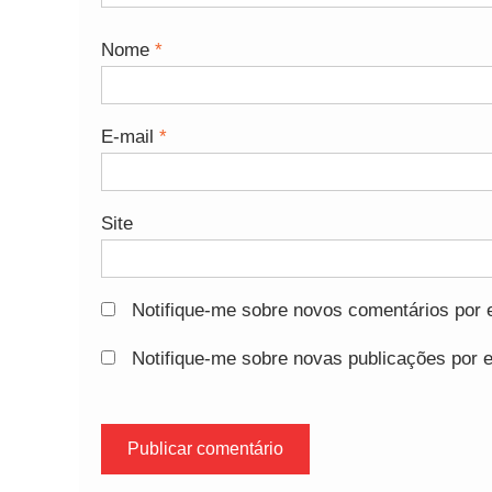
Nome
*
E-mail
*
Site
Notifique-me sobre novos comentários por e
Notifique-me sobre novas publicações por e