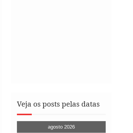
Veja os posts pelas datas
agosto 2026