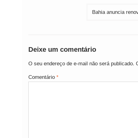
Post
Bahia anuncia reno
Deixe um comentário
O seu endereço de e-mail não será publicado.
Comentário
*