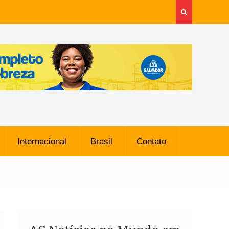
Internacional
Brasil
Contato