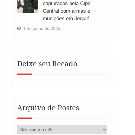
capturados pela Cipe
Central com armas e
munições em Jequié
1 de junho de 2025
Deixe seu Recado
Arquivo de Postes
Arquivo