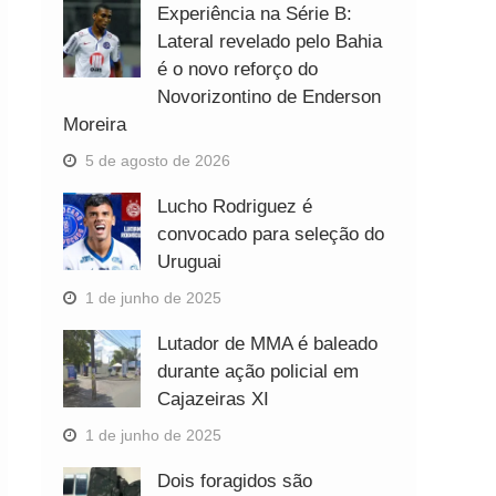
Experiência na Série B:
Lateral revelado pelo Bahia
é o novo reforço do
Novorizontino de Enderson
Moreira
5 de agosto de 2026
Lucho Rodriguez é
convocado para seleção do
Uruguai
1 de junho de 2025
Lutador de MMA é baleado
durante ação policial em
Cajazeiras XI
1 de junho de 2025
Dois foragidos são