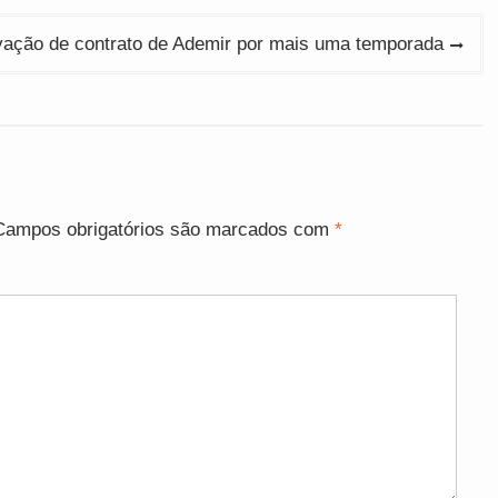
vação de contrato de Ademir por mais uma temporada
Campos obrigatórios são marcados com
*