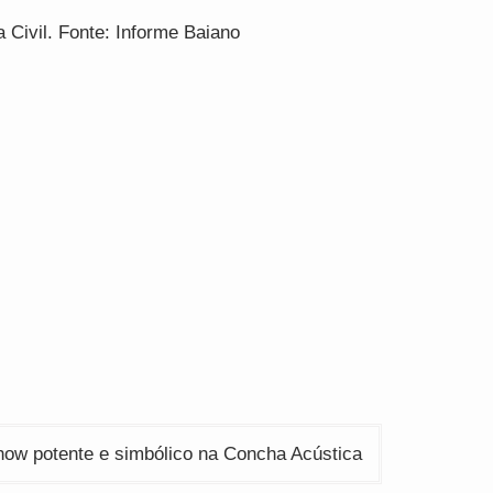
 Civil. Fonte: Informe Baiano
ow potente e simbólico na Concha Acústica