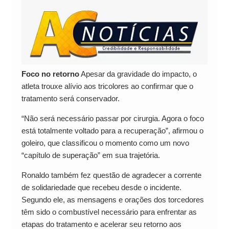
Foco no retorno
Apesar da gravidade do impacto, o
atleta trouxe alívio aos tricolores ao confirmar que o
tratamento será conservador.
“Não será necessário passar por cirurgia. Agora o foco
está totalmente voltado para a recuperação”, afirmou o
goleiro, que classificou o momento como um novo
“capítulo de superação” em sua trajetória.
Ronaldo também fez questão de agradecer a corrente
de solidariedade que recebeu desde o incidente.
Segundo ele, as mensagens e orações dos torcedores
têm sido o combustível necessário para enfrentar as
etapas do tratamento e acelerar seu retorno aos