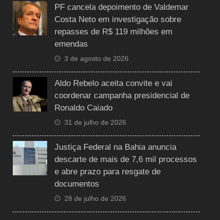
PF cancela depoimento de Valdemar
Costa Neto em investigação sobre
repasses de R$ 119 milhões em
emendas
3 de agosto de 2026
Aldo Rebelo aceita convite e vai
coordenar campanha presidencial de
Ronaldo Caiado
31 de julho de 2026
Justiça Federal na Bahia anuncia
descarte de mais de 7,6 mil processos
e abre prazo para resgate de
documentos
28 de julho de 2026