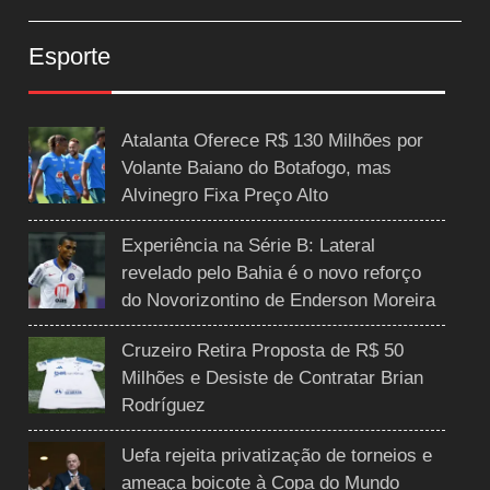
Esporte
Atalanta Oferece R$ 130 Milhões por
Volante Baiano do Botafogo, mas
Alvinegro Fixa Preço Alto
Experiência na Série B: Lateral
revelado pelo Bahia é o novo reforço
do Novorizontino de Enderson Moreira
Cruzeiro Retira Proposta de R$ 50
Milhões e Desiste de Contratar Brian
Rodríguez
Uefa rejeita privatização de torneios e
ameaça boicote à Copa do Mundo