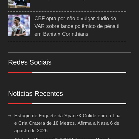
CBF opta por não divulgar áudio do
VAR sobre lance polêmico de pênalti
em Bahia x Corinthians
Redes Sociais
Notícias Recentes
Estágio de Foguete da SpaceX Colide com a Lua
e Cria Cratera de 18 Metros, Afirma a Nasa
6 de
agosto de 2026