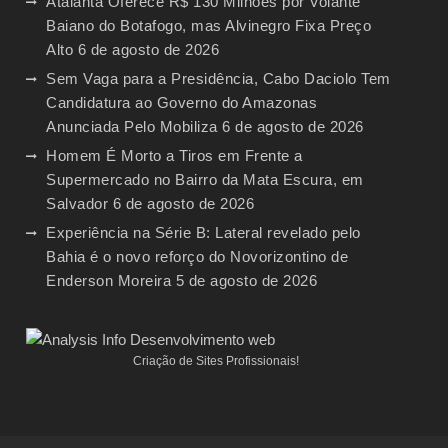
Atalanta Oferece R$ 130 Milhões por Volante
Baiano do Botafogo, mas Alvinegro Fixa Preço
Alto
6 de agosto de 2026
Sem Vaga para a Presidência, Cabo Daciolo Tem
Candidatura ao Governo do Amazonas
Anunciada Pelo Mobiliza
6 de agosto de 2026
Homem É Morto a Tiros em Frente a
Supermercado no Bairro da Mata Escura, em
Salvador
6 de agosto de 2026
Experiência na Série B: Lateral revelado pelo
Bahia é o novo reforço do Novorizontino de
Enderson Moreira
5 de agosto de 2026
Criação de Sites Profissionais!