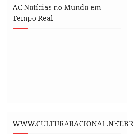
AC Notícias no Mundo em
Tempo Real
WWW.CULTURARACIONAL.NET.BR