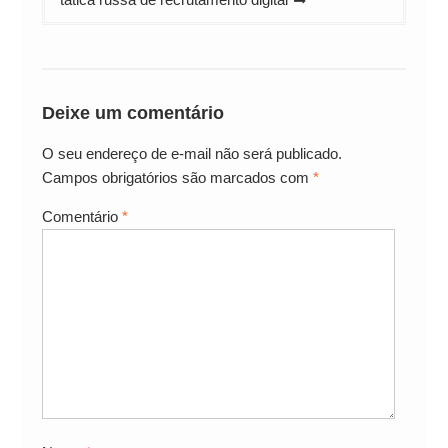
Deixe um comentário
O seu endereço de e-mail não será publicado.
Campos obrigatórios são marcados com
*
Comentário
*