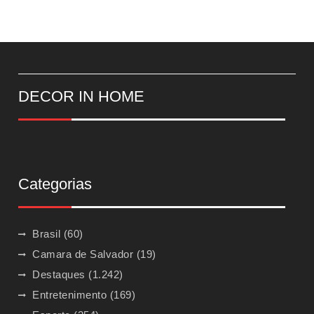
DECOR IN HOME
Categorias
Brasil
(60)
Camara de Salvador
(19)
Destaques
(1.242)
Entretenimento
(169)