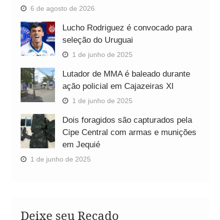
6 de agosto de 2026
Lucho Rodriguez é convocado para
seleção do Uruguai
1 de junho de 2025
Lutador de MMA é baleado durante
ação policial em Cajazeiras XI
1 de junho de 2025
Dois foragidos são capturados pela
Cipe Central com armas e munições
em Jequié
1 de junho de 2025
Deixe seu Recado