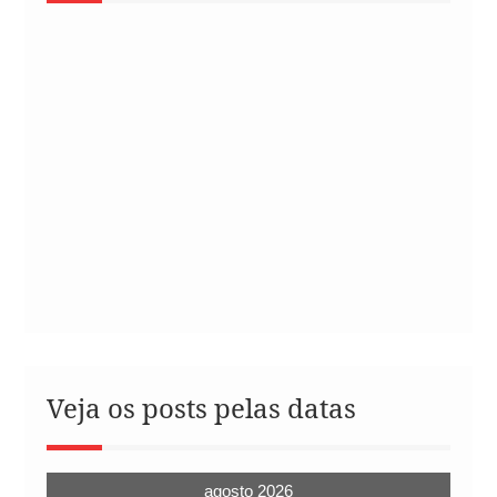
Veja os posts pelas datas
agosto 2026