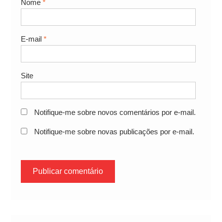
Nome
*
E-mail
*
Site
Notifique-me sobre novos comentários por e-mail.
Notifique-me sobre novas publicações por e-mail.