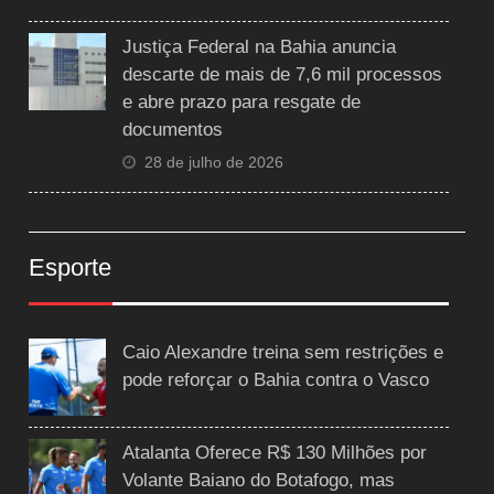
Justiça Federal na Bahia anuncia
descarte de mais de 7,6 mil processos
e abre prazo para resgate de
documentos
28 de julho de 2026
Esporte
Caio Alexandre treina sem restrições e
pode reforçar o Bahia contra o Vasco
Atalanta Oferece R$ 130 Milhões por
Volante Baiano do Botafogo, mas