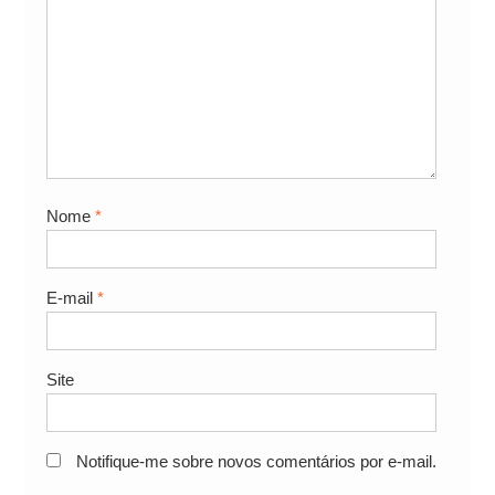
Nome
*
E-mail
*
Site
Notifique-me sobre novos comentários por e-mail.