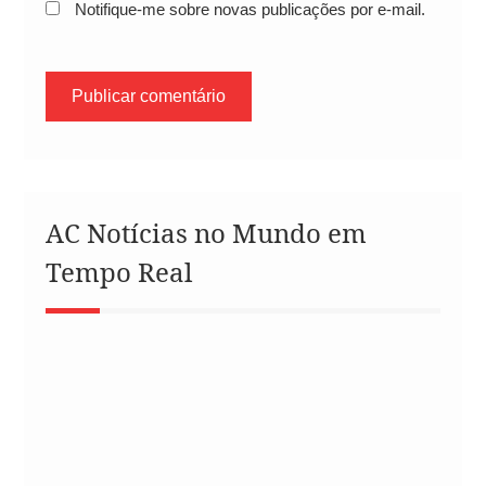
Notifique-me sobre novas publicações por e-mail.
AC Notícias no Mundo em
Tempo Real