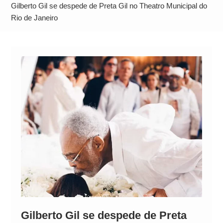
Alto
Gilberto Gil se despede de Preta Gil no Theatro Municipal do
Rio de Janeiro
Gilberto Gil se despede de Preta