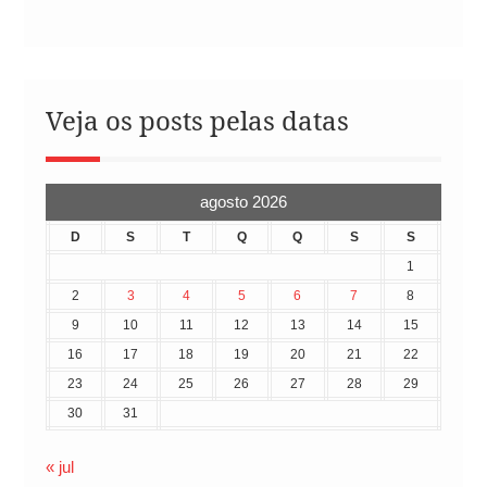
Veja os posts pelas datas
agosto 2026
D
S
T
Q
Q
S
S
1
2
3
4
5
6
7
8
9
10
11
12
13
14
15
16
17
18
19
20
21
22
23
24
25
26
27
28
29
30
31
« jul