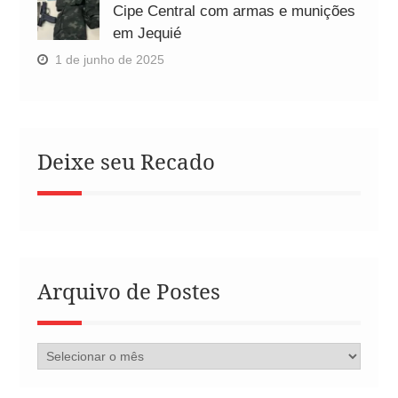
Cipe Central com armas e munições
em Jequié
1 de junho de 2025
Deixe seu Recado
Arquivo de Postes
Arquivo
de
Postes