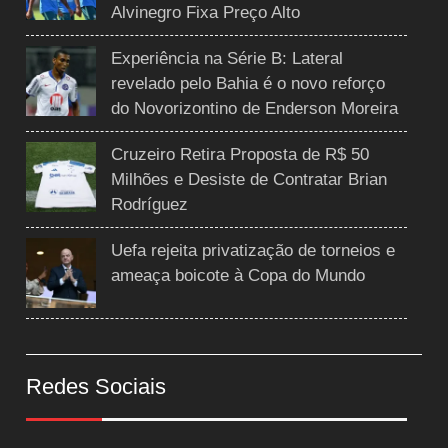
Alvinegro Fixa Preço Alto
Experiência na Série B: Lateral
revelado pelo Bahia é o novo reforço
do Novorizontino de Enderson Moreira
Cruzeiro Retira Proposta de R$ 50
Milhões e Desiste de Contratar Brian
Rodríguez
Uefa rejeita privatização de torneios e
ameaça boicote à Copa do Mundo
Redes Sociais