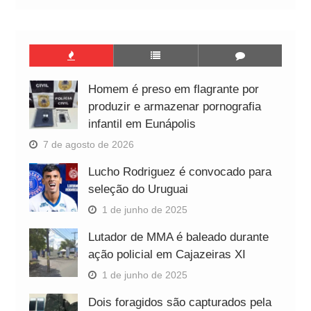
Homem é preso em flagrante por
produzir e armazenar pornografia
infantil em Eunápolis
7 de agosto de 2026
Lucho Rodriguez é convocado para
seleção do Uruguai
1 de junho de 2025
Lutador de MMA é baleado durante
ação policial em Cajazeiras XI
1 de junho de 2025
Dois foragidos são capturados pela