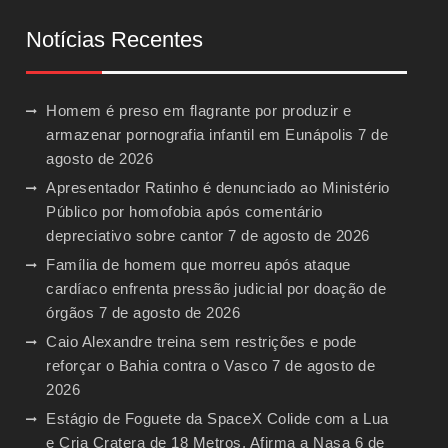
Notícias Recentes
Homem é preso em flagrante por produzir e
armazenar pornografia infantil em Eunápolis
7 de
agosto de 2026
Apresentador Ratinho é denunciado ao Ministério
Público por homofobia após comentário
depreciativo sobre cantor
7 de agosto de 2026
Família de homem que morreu após ataque
cardíaco enfrenta pressão judicial por doação de
órgãos
7 de agosto de 2026
Caio Alexandre treina sem restrições e pode
reforçar o Bahia contra o Vasco
7 de agosto de
2026
Estágio de Foguete da SpaceX Colide com a Lua
e Cria Cratera de 18 Metros, Afirma a Nasa
6 de