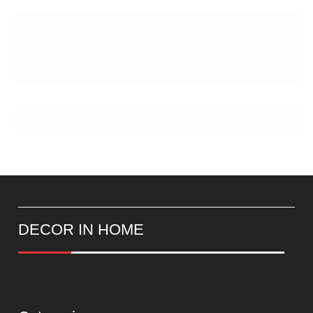
DECOR IN HOME