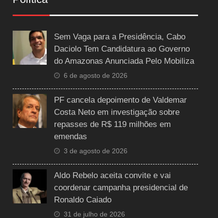
Sem Vaga para a Presidência, Cabo
Daciolo Tem Candidatura ao Governo
do Amazonas Anunciada Pelo Mobiliza
6 de agosto de 2026
PF cancela depoimento de Valdemar
Costa Neto em investigação sobre
repasses de R$ 119 milhões em
emendas
3 de agosto de 2026
Aldo Rebelo aceita convite e vai
coordenar campanha presidencial de
Ronaldo Caiado
31 de julho de 2026