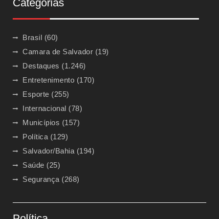
Categorias
Brasil
(60)
Camara de Salvador
(19)
Destaques
(1.246)
Entretenimento
(170)
Esporte
(255)
Internacional
(78)
Municípios
(157)
Política
(129)
Salvador/Bahia
(194)
Saúde
(25)
Segurança
(268)
Política