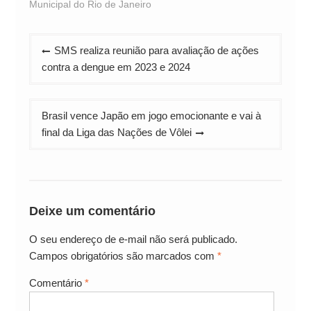
Municipal do Rio de Janeiro
Navegação
SMS realiza reunião para avaliação de ações
de
contra a dengue em 2023 e 2024
Post
Brasil vence Japão em jogo emocionante e vai à
final da Liga das Nações de Vôlei
Deixe um comentário
O seu endereço de e-mail não será publicado.
Campos obrigatórios são marcados com
*
Comentário
*