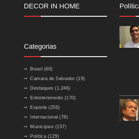
DECOR IN HOME
Polític
Categorias
Brasil
(60)
Camara de Salvador
(19)
Destaques
(1.246)
Entretenimento
(170)
Esporte
(255)
Internacional
(78)
Municípios
(157)
Política
(129)