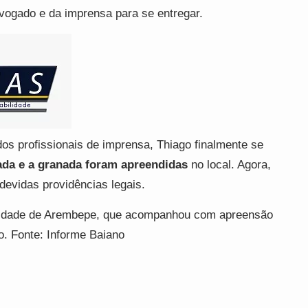
dvogado e da imprensa para se entregar.
os profissionais de imprensa, Thiago finalmente se
ada e a granada foram apreendidas
no local. Agora,
devidas providências legais.
unidade de Arembepe, que acompanhou com apreensão
. Fonte: Informe Baiano