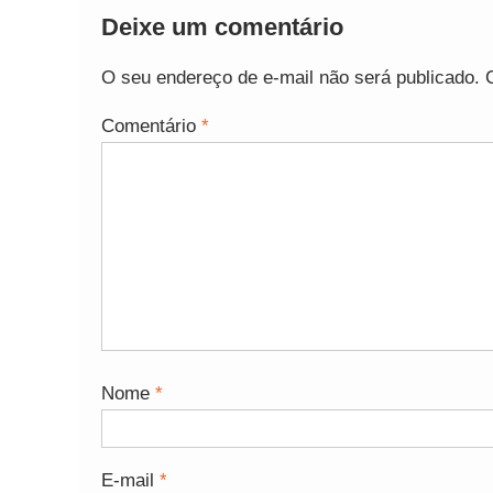
Deixe um comentário
O seu endereço de e-mail não será publicado.
Comentário
*
Nome
*
E-mail
*