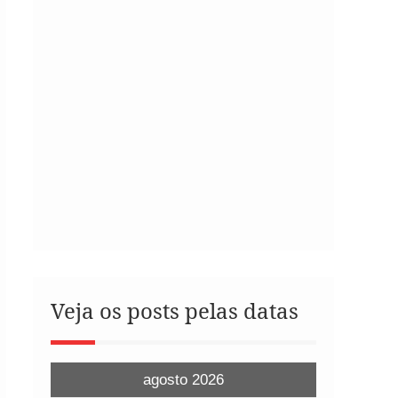
Veja os posts pelas datas
agosto 2026