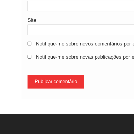
Site
Notifique-me sobre novos comentários por e
Notifique-me sobre novas publicações por e