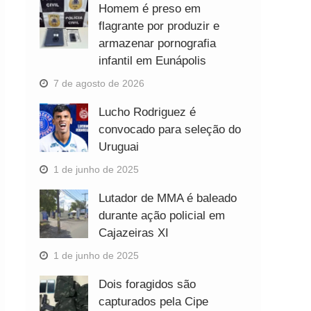
Homem é preso em
flagrante por produzir e
armazenar pornografia
infantil em Eunápolis
7 de agosto de 2026
Lucho Rodriguez é
convocado para seleção do
Uruguai
1 de junho de 2025
Lutador de MMA é baleado
durante ação policial em
Cajazeiras XI
1 de junho de 2025
Dois foragidos são
capturados pela Cipe