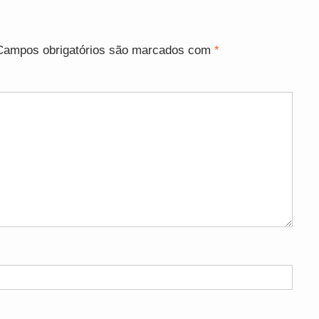
Campos obrigatórios são marcados com
*