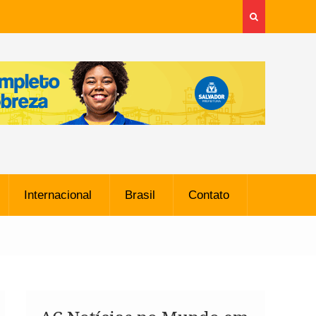
Internacional
Brasil
Contato