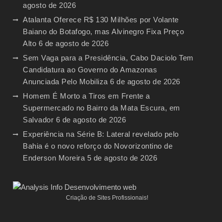
agosto de 2026
Atalanta Oferece R$ 130 Milhões por Volante
Baiano do Botafogo, mas Alvinegro Fixa Preço
Alto
6 de agosto de 2026
Sem Vaga para a Presidência, Cabo Daciolo Tem
Candidatura ao Governo do Amazonas
Anunciada Pelo Mobiliza
6 de agosto de 2026
Homem É Morto a Tiros em Frente a
Supermercado no Bairro da Mata Escura, em
Salvador
6 de agosto de 2026
Experiência na Série B: Lateral revelado pelo
Bahia é o novo reforço do Novorizontino de
Enderson Moreira
5 de agosto de 2026
Criação de Sites Profissionais!