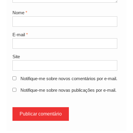
Nome
*
E-mail
*
Site
Notifique-me sobre novos comentários por e-mail.
Notifique-me sobre novas publicações por e-mail.