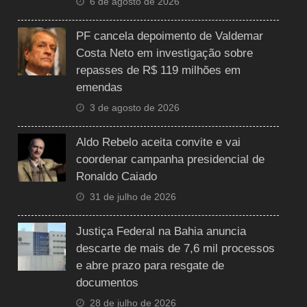
6 de agosto de 2026
PF cancela depoimento de Valdemar
Costa Neto em investigação sobre
repasses de R$ 119 milhões em
emendas
3 de agosto de 2026
Aldo Rebelo aceita convite e vai
coordenar campanha presidencial de
Ronaldo Caiado
31 de julho de 2026
Justiça Federal na Bahia anuncia
descarte de mais de 7,6 mil processos
e abre prazo para resgate de
documentos
28 de julho de 2026