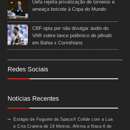
Uefa rejeita privatização de torneios e
ameaça boicote à Copa do Mundo
CBF opta por não divulgar áudio do
VAR sobre lance polêmico de pênalti
em Bahia x Corinthians
Redes Sociais
Notícias Recentes
Estágio de Foguete da SpaceX Colide com a Lua
e Cria Cratera de 18 Metros, Afirma a Nasa
6 de