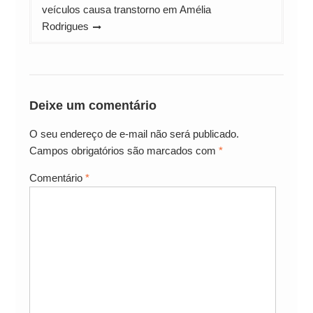
veículos causa transtorno em Amélia
Rodrigues
Deixe um comentário
O seu endereço de e-mail não será publicado.
Campos obrigatórios são marcados com
*
Comentário
*