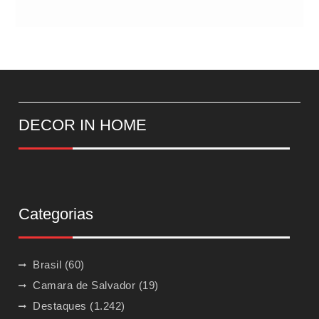
DECOR IN HOME
Categorias
Brasil
(60)
Camara de Salvador
(19)
Destaques
(1.242)