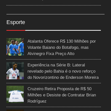
Esporte
Atalanta Oferece R$ 130 Milhões por
Volante Baiano do Botafogo, mas
Alvinegro Fixa Preço Alto
Experiência na Série B: Lateral
revelado pelo Bahia é o novo reforço
do Novorizontino de Enderson Moreira
Cruzeiro Retira Proposta de R$ 50
Milhões e Desiste de Contratar Brian
Rodríguez