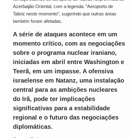
Azerbaijão Oriental, com a legenda: “Aeroporto de
Tabriz neste momento”, sugerindo que outras áreas
também foram afetadas.
A série de ataques acontece em um
momento crítico, com as negociações
sobre o programa nuclear iraniano,
iniciadas em abril entre Washington e
Teerã, em um impasse. A ofensiva
israelense em Natanz, uma instalação
central para as ambições nucleares
do Irã, pode ter implicações
significativas para a estabilidade
regional e o futuro das negociações
diplomáticas.