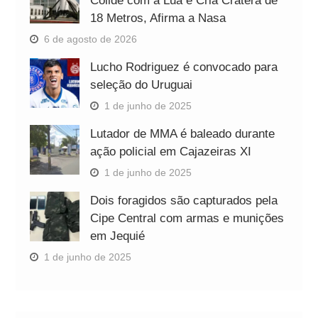
Colide com a Lua e Cria Cratera de
18 Metros, Afirma a Nasa
6 de agosto de 2026
Lucho Rodriguez é convocado para
seleção do Uruguai
1 de junho de 2025
Lutador de MMA é baleado durante
ação policial em Cajazeiras XI
1 de junho de 2025
Dois foragidos são capturados pela
Cipe Central com armas e munições
em Jequié
1 de junho de 2025