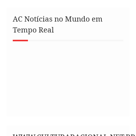
AC Notícias no Mundo em
Tempo Real