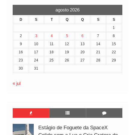
agosto 2026
D
S
T
Q
Q
S
S
1
2
3
4
5
6
7
8
9
10
11
12
13
14
15
16
17
18
19
20
21
22
23
24
25
26
27
28
29
30
31
« jul
Estágio de Foguete da SpaceX