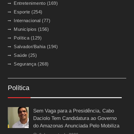
Entretenimento
(169)
Esporte
(254)
Internacional
(77)
Municípios
(156)
Política
(129)
Salvador/Bahia
(194)
Saúde
(25)
Segurança
(268)
Política
Sem Vaga para a Presidência, Cabo
Daciolo Tem Candidatura ao Governo
do Amazonas Anunciada Pelo Mobiliza