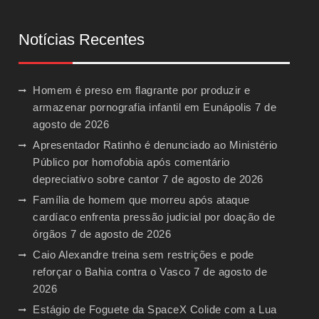
Notícias Recentes
Homem é preso em flagrante por produzir e
armazenar pornografia infantil em Eunápolis
7 de
agosto de 2026
Apresentador Ratinho é denunciado ao Ministério
Público por homofobia após comentário
depreciativo sobre cantor
7 de agosto de 2026
Família de homem que morreu após ataque
cardíaco enfrenta pressão judicial por doação de
órgãos
7 de agosto de 2026
Caio Alexandre treina sem restrições e pode
reforçar o Bahia contra o Vasco
7 de agosto de
2026
Estágio de Foguete da SpaceX Colide com a Lua