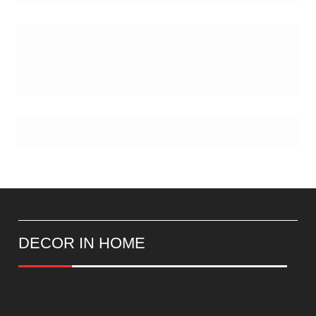
Postes
DECOR IN HOME