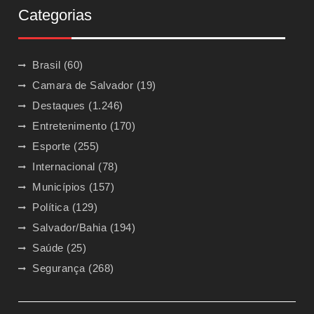
Categorias
Brasil
(60)
Camara de Salvador
(19)
Destaques
(1.246)
Entretenimento
(170)
Esporte
(255)
Internacional
(78)
Municípios
(157)
Política
(129)
Salvador/Bahia
(194)
Saúde
(25)
Segurança
(268)