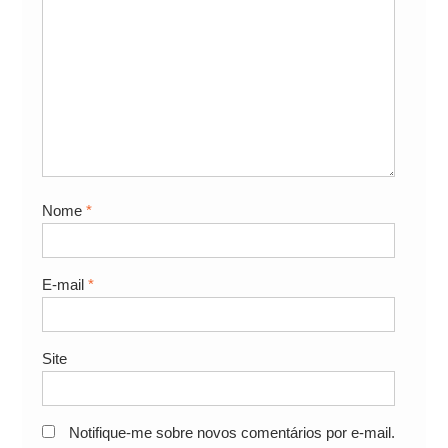
Nome
*
E-mail
*
Site
Notifique-me sobre novos comentários por e-mail.