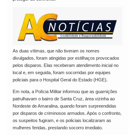
As duas vítimas, que não tiveram os nomes
divulgados, foram atingidas por estilhaços provocados
pelos disparos. Elas receberam atendimento inicial no
local e, em seguida, foram socorridas por equipes
policiais para o Hospital Geral do Estado (HGE).
Em nota, a Polícia Militar informou que as guarnições
patrulhavam o bairro de Santa Cruz, área vizinha ao
Nordeste de Amaralina, quando foram surpreendidas
por disparos de criminosos armados. Após o confronto,
os suspeitos fugiram, e os policiais localizaram as
mulheres feridas, prestando socorro imediato.