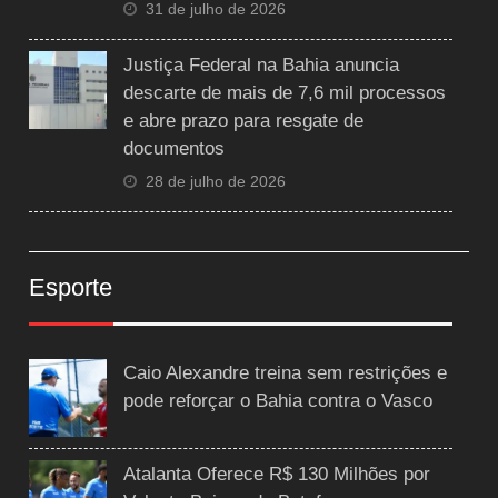
31 de julho de 2026
Justiça Federal na Bahia anuncia
descarte de mais de 7,6 mil processos
e abre prazo para resgate de
documentos
28 de julho de 2026
Esporte
Caio Alexandre treina sem restrições e
pode reforçar o Bahia contra o Vasco
Atalanta Oferece R$ 130 Milhões por