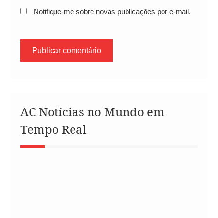
Notifique-me sobre novas publicações por e-mail.
AC Notícias no Mundo em
Tempo Real