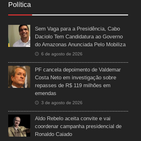
Política
Sem Vaga para a Presidência, Cabo
Daciolo Tem Candidatura ao Governo
do Amazonas Anunciada Pelo Mobiliza
6 de agosto de 2026
PF cancela depoimento de Valdemar
Costa Neto em investigação sobre
repasses de R$ 119 milhões em
emendas
3 de agosto de 2026
Aldo Rebelo aceita convite e vai
coordenar campanha presidencial de
Ronaldo Caiado