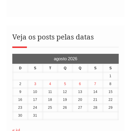
Veja os posts pelas datas
agosto 2026
D
S
T
Q
Q
S
S
1
2
3
4
5
6
7
8
9
10
11
12
13
14
15
16
17
18
19
20
21
22
23
24
25
26
27
28
29
30
31
« jul