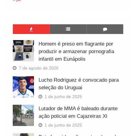
Homem é preso em flagrante por
produzir e armazenar pornografia
infantil em Eunápolis
7 de agosto de 2026
Lucho Rodriguez é convocado para
seleção do Uruguai
1 de junho de 2025
Lutador de MMA é baleado durante
ação policial em Cajazeiras XI
1 de junho de 2025