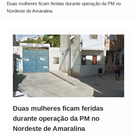
Alto
Duas mulheres ficam feridas durante operação da PM no
Nordeste de Amaralina
Duas mulheres ficam feridas
durante operação da PM no
Nordeste de Amaralina