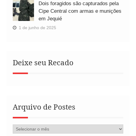
Dois foragidos são capturados pela
Cipe Central com armas e munições
em Jequié
1 de junho de 2025
Deixe seu Recado
Arquivo de Postes
Arquivo
de