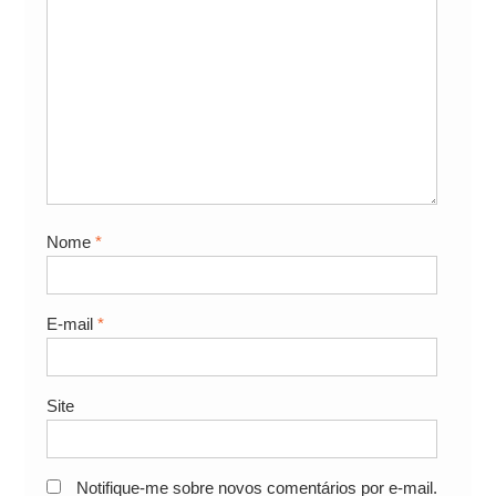
Nome
*
E-mail
*
Site
Notifique-me sobre novos comentários por e-mail.