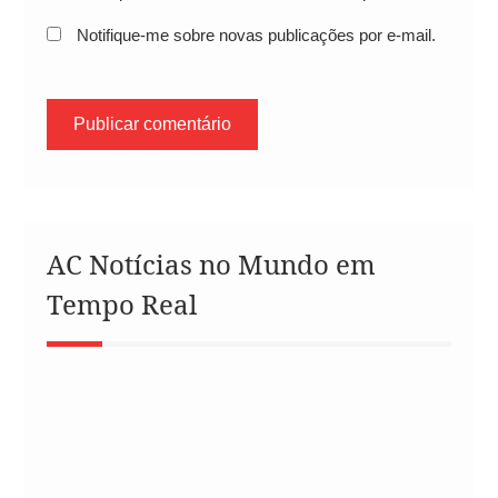
Notifique-me sobre novas publicações por e-mail.
AC Notícias no Mundo em
Tempo Real