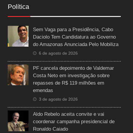
Política
Sem Vaga para a Presidência, Cabo
Daciolo Tem Candidatura ao Governo
do Amazonas Anunciada Pelo Mobiliza
6 de agosto de 2026
PF cancela depoimento de Valdemar
Costa Neto em investigação sobre
repasses de R$ 119 milhões em
emendas
3 de agosto de 2026
Aldo Rebelo aceita convite e vai
coordenar campanha presidencial de
Ronaldo Caiado