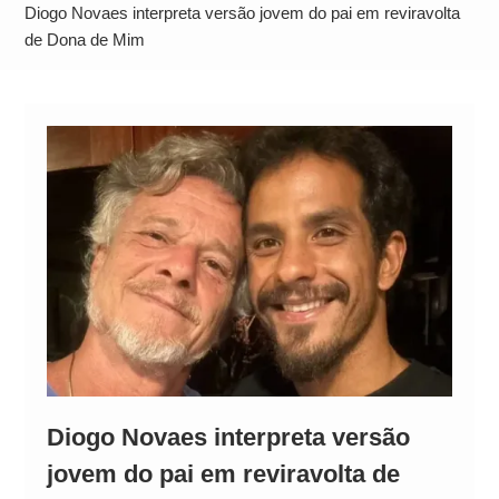
Alto
Diogo Novaes interpreta versão jovem do pai em reviravolta
de Dona de Mim
Diogo Novaes interpreta versão
jovem do pai em reviravolta de