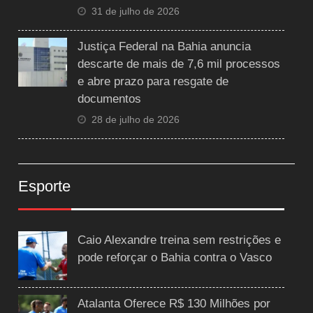
31 de julho de 2026
Justiça Federal na Bahia anuncia
descarte de mais de 7,6 mil processos
e abre prazo para resgate de
documentos
28 de julho de 2026
Esporte
Caio Alexandre treina sem restrições e
pode reforçar o Bahia contra o Vasco
Atalanta Oferece R$ 130 Milhões por