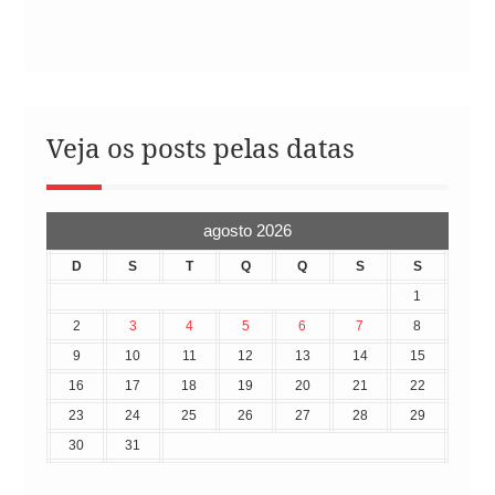
Veja os posts pelas datas
agosto 2026
D
S
T
Q
Q
S
S
1
2
3
4
5
6
7
8
9
10
11
12
13
14
15
16
17
18
19
20
21
22
23
24
25
26
27
28
29
30
31