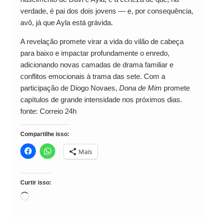
verdade, é pai dos dois jovens — e, por consequência,
avô, já que Ayla está grávida.
A revelação promete virar a vida do vilão de cabeça
para baixo e impactar profundamente o enredo,
adicionando novas camadas de drama familiar e
conflitos emocionais à trama das sete. Com a
participação de Diogo Novaes,
Dona de Mim
promete
capítulos de grande intensidade nos próximos dias.
fonte: Correio 24h
Compartilhe isso:
Mais
Curtir isso:
Carregando...