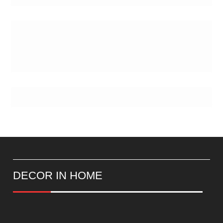
Postes
DECOR IN HOME