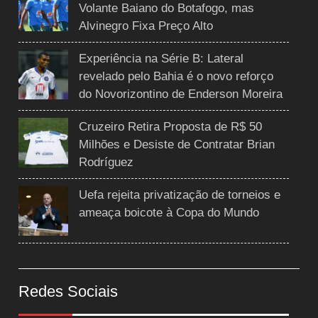
Volante Baiano do Botafogo, mas
Alvinegro Fixa Preço Alto
Experiência na Série B: Lateral
revelado pelo Bahia é o novo reforço
do Novorizontino de Enderson Moreira
Cruzeiro Retira Proposta de R$ 50
Milhões e Desiste de Contratar Brian
Rodríguez
Uefa rejeita privatização de torneios e
ameaça boicote à Copa do Mundo
Redes Sociais