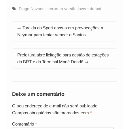
Diogo Novaes interpreta versão jovem do pai
Navegação
Torcida do Sport aposta em provocações a
de
Neymar para tentar vencer o Santos
Post
Prefeitura abre licitação para gestão de estações
do BRT e do Terminal Mané Dendê
Deixe um comentário
O seu endereço de e-mail não será publicado.
Campos obrigatórios são marcados com
*
Comentário
*