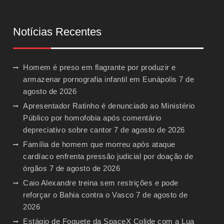
Notícias Recentes
Homem é preso em flagrante por produzir e
armazenar pornografia infantil em Eunápolis
7 de
agosto de 2026
Apresentador Ratinho é denunciado ao Ministério
Público por homofobia após comentário
depreciativo sobre cantor
7 de agosto de 2026
Família de homem que morreu após ataque
cardíaco enfrenta pressão judicial por doação de
órgãos
7 de agosto de 2026
Caio Alexandre treina sem restrições e pode
reforçar o Bahia contra o Vasco
7 de agosto de
2026
Estágio de Foguete da SpaceX Colide com a Lua