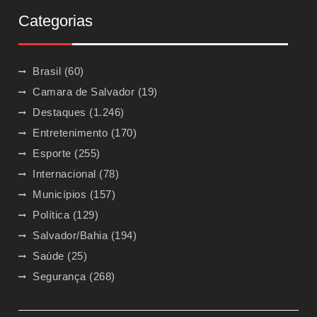
Categorias
Brasil
(60)
Camara de Salvador
(19)
Destaques
(1.246)
Entretenimento
(170)
Esporte
(255)
Internacional
(78)
Municípios
(157)
Política
(129)
Salvador/Bahia
(194)
Saúde
(25)
Segurança
(268)