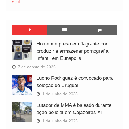
« jul
Homem é preso em flagrante por
produzir e armazenar pornografia
infantil em Eunápolis
7 de agosto de 2026
Lucho Rodriguez é convocado para
seleção do Uruguai
1 de junho de 2025
Lutador de MMA é baleado durante
ação policial em Cajazeiras XI
1 de junho de 2025