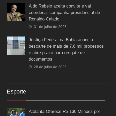
Aldo Rebelo aceita convite e vai
coordenar campanha presidencial de
Ronaldo Caiado
31 de julho de 2026
Justiça Federal na Bahia anuncia
descarte de mais de 7,6 mil processos
e abre prazo para resgate de
documentos
28 de julho de 2026
Esporte
Atalanta Oferece R$ 130 Milhões por