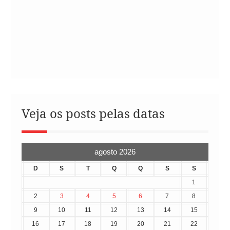
Veja os posts pelas datas
agosto 2026
D
S
T
Q
Q
S
S
1
2
3
4
5
6
7
8
9
10
11
12
13
14
15
16
17
18
19
20
21
22