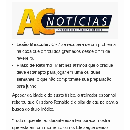
Lesão Muscular:
CR7 se recupera de um problema
na coxa que o tirou dos gramados desde o fim de
fevereiro.
Prazo de Retorno:
Martínez afirmou que o craque
deve estar apto para jogar em
uma ou duas
semanas
, o que não compromete sua preparação
para junho.
Apesar da idade e do susto físico, o treinador espanhol
reiterou que Cristiano Ronaldo é o pilar da equipe para a
busca do título inédito.
“Tudo o que ele fez durante essa temporada mostra
que está em um momento ótimo. Ele segue sendo