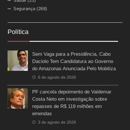
Saúde
(25)
Segurança
(268)
Política
Sem Vaga para a Presidência, Cabo
Daciolo Tem Candidatura ao Governo
do Amazonas Anunciada Pelo Mobiliza
6 de agosto de 2026
PF cancela depoimento de Valdemar
Costa Neto em investigação sobre
repasses de R$ 119 milhões em
emendas
3 de agosto de 2026