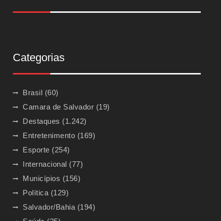
Categorias
Brasil
(60)
Camara de Salvador
(19)
Destaques
(1.242)
Entretenimento
(169)
Esporte
(254)
Internacional
(77)
Municípios
(156)
Política
(129)
Salvador/Bahia
(194)