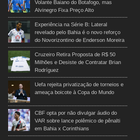
Volante Baiano do Botafogo, mas
Alvinegro Fixa Preço Alto
Experiência na Série B: Lateral
revelado pelo Bahia é o novo reforço
do Novorizontino de Enderson Moreira
Cruzeiro Retira Proposta de R$ 50
Milhões e Desiste de Contratar Brian
Rodríguez
Uefa rejeita privatização de torneios e
ameaça boicote à Copa do Mundo
CBF opta por não divulgar áudio do
VAR sobre lance polêmico de pênalti
em Bahia x Corinthians