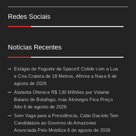
Redes Sociais
Notícias Recentes
Estágio de Foguete da SpaceX Colide com a Lua
e Cria Cratera de 18 Metros, Afirma a Nasa
6 de
agosto de 2026
Atalanta Oferece R$ 130 Milhões por Volante
Baiano do Botafogo, mas Alvinegro Fixa Preço
Alto
6 de agosto de 2026
Sem Vaga para a Presidência, Cabo Daciolo Tem
Candidatura ao Governo do Amazonas
Anunciada Pelo Mobiliza
6 de agosto de 2026