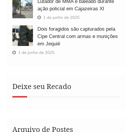
Lutador de MMA é baleado durante
ação policial em Cajazeiras XI
1 de junho de 2025
Dois foragidos são capturados pela
Cipe Central com armas e munições
em Jequié
1 de junho de 2025
Deixe seu Recado
Arquivo de Postes