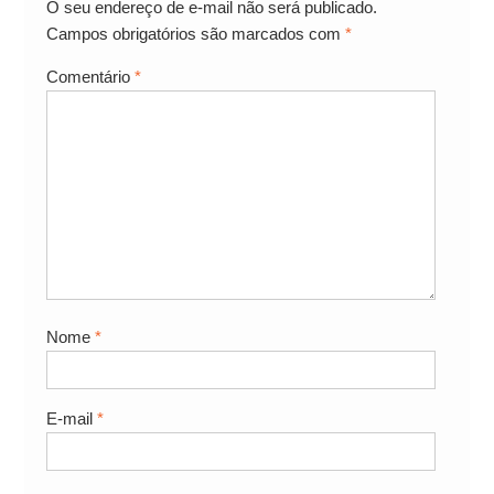
O seu endereço de e-mail não será publicado.
Campos obrigatórios são marcados com
*
Comentário
*
Nome
*
E-mail
*