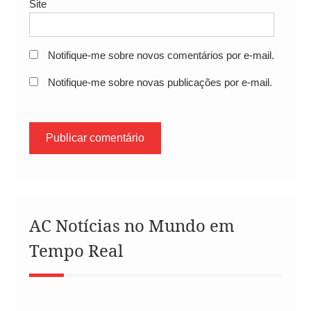
Site
Notifique-me sobre novos comentários por e-mail.
Notifique-me sobre novas publicações por e-mail.
AC Notícias no Mundo em
Tempo Real