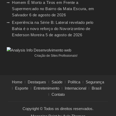
Homem É Morto a Tiros em Frente a
Supermercado no Bairro da Mata Escura, em
Salvador
6 de agosto de 2026
Experiência na Série B: Lateral revelado pelo
Bahia é o novo reforço do Novorizontino de
Enderson Moreira
5 de agosto de 2026
Criação de Sites Profissionais!
Home
Destaques
Saúde
Política
Segurança
Esporte
Entretenimento
Internacional
Brasil
Contato
Copyright © Todos os direitos reservados.