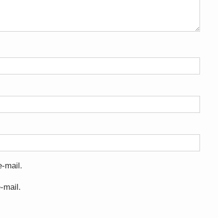
-mail.
-mail.