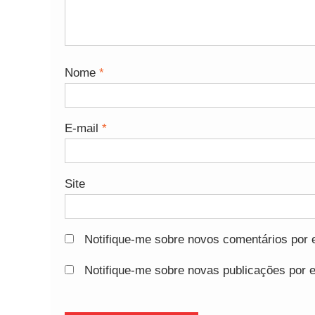
Nome
*
E-mail
*
Site
Notifique-me sobre novos comentários por e
Notifique-me sobre novas publicações por e