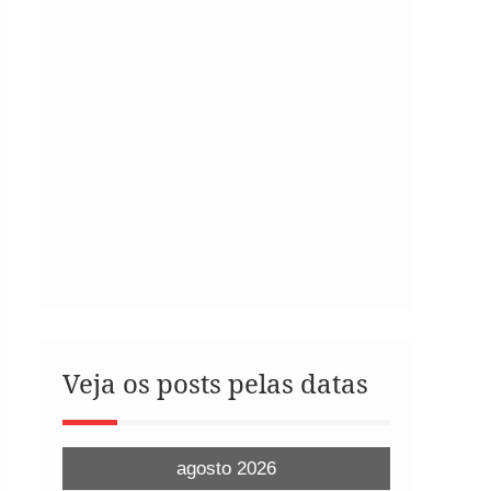
Veja os posts pelas datas
agosto 2026