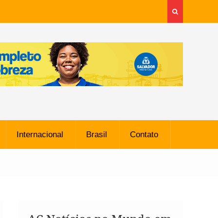
Internacional
Brasil
Contato