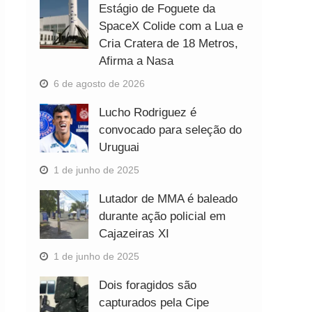
Estágio de Foguete da
SpaceX Colide com a Lua e
Cria Cratera de 18 Metros,
Afirma a Nasa
6 de agosto de 2026
Lucho Rodriguez é
convocado para seleção do
Uruguai
1 de junho de 2025
Lutador de MMA é baleado
durante ação policial em
Cajazeiras XI
1 de junho de 2025
Dois foragidos são
capturados pela Cipe