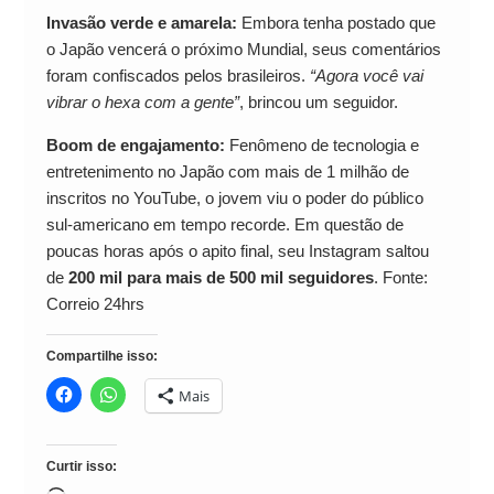
Invasão verde e amarela:
Embora tenha postado que
o Japão vencerá o próximo Mundial, seus comentários
foram confiscados pelos brasileiros.
“Agora você vai
vibrar o hexa com a gente”
, brincou um seguidor.
Boom de engajamento:
Fenômeno de tecnologia e
entretenimento no Japão com mais de 1 milhão de
inscritos no YouTube, o jovem viu o poder do público
sul-americano em tempo recorde. Em questão de
poucas horas após o apito final, seu Instagram saltou
de
200 mil para mais de 500 mil seguidores
. Fonte:
Correio 24hrs
Compartilhe isso:
Mais
Curtir isso: