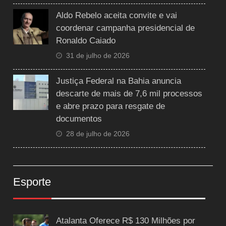
Aldo Rebelo aceita convite e vai
coordenar campanha presidencial de
Ronaldo Caiado
31 de julho de 2026
Justiça Federal na Bahia anuncia
descarte de mais de 7,6 mil processos
e abre prazo para resgate de
documentos
28 de julho de 2026
Esporte
Atalanta Oferece R$ 130 Milhões por