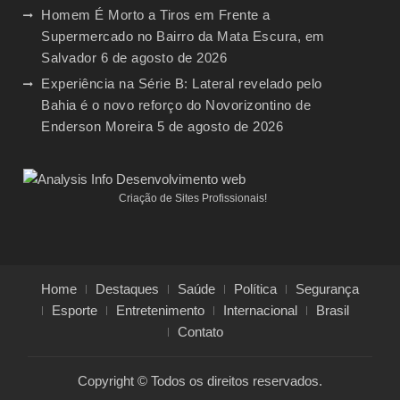
Homem É Morto a Tiros em Frente a
Supermercado no Bairro da Mata Escura, em
Salvador
6 de agosto de 2026
Experiência na Série B: Lateral revelado pelo
Bahia é o novo reforço do Novorizontino de
Enderson Moreira
5 de agosto de 2026
Criação de Sites Profissionais!
Home
Destaques
Saúde
Política
Segurança
Esporte
Entretenimento
Internacional
Brasil
Contato
Copyright © Todos os direitos reservados.