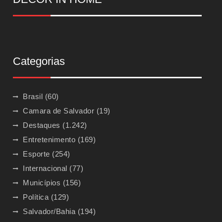
Categorias
Brasil
(60)
Camara de Salvador
(19)
Destaques
(1.242)
Entretenimento
(169)
Esporte
(254)
Internacional
(77)
Municípios
(156)
Política
(129)
Salvador/Bahia
(194)