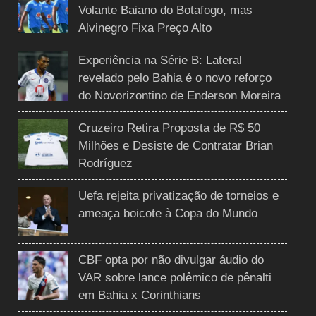
Volante Baiano do Botafogo, mas
Alvinegro Fixa Preço Alto
Experiência na Série B: Lateral
revelado pelo Bahia é o novo reforço
do Novorizontino de Enderson Moreira
Cruzeiro Retira Proposta de R$ 50
Milhões e Desiste de Contratar Brian
Rodríguez
Uefa rejeita privatização de torneios e
ameaça boicote à Copa do Mundo
CBF opta por não divulgar áudio do
VAR sobre lance polêmico de pênalti
em Bahia x Corinthians