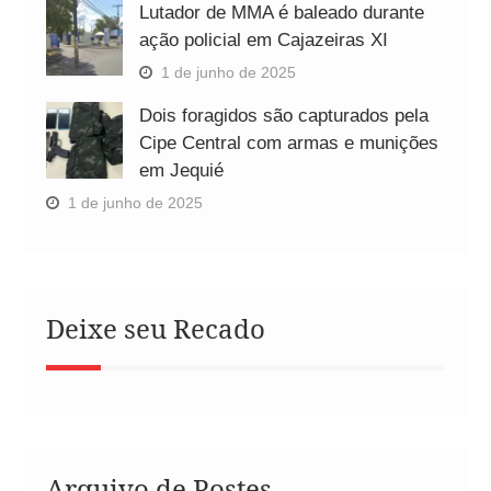
Lutador de MMA é baleado durante
ação policial em Cajazeiras XI
1 de junho de 2025
Dois foragidos são capturados pela
Cipe Central com armas e munições
em Jequié
1 de junho de 2025
Deixe seu Recado
Arquivo de Postes