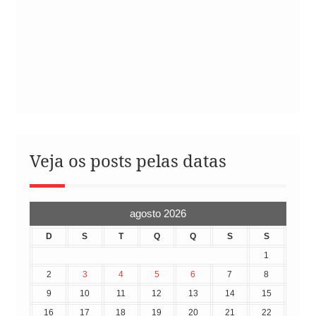
Veja os posts pelas datas
agosto 2026
D
S
T
Q
Q
S
S
1
2
3
4
5
6
7
8
9
10
11
12
13
14
15
16
17
18
19
20
21
22