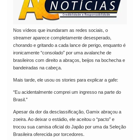
Nos vídeos que inundaram as redes sociais, o
streamer aparece completamente desesperado,
chorando e gritando a cada lance de perigo, enquanto é
ironicamente “consolado” por uma avalanche de
brasileiros com direito a abraços, beijos na bochecha e
bandeiradas na cabeça.
Mais tarde, ele usou os stories para explicar a gafe:
“Eu acidentalmente comprei um ingresso na parte do
Brasil.”
Apesar da dor da desclassificação, Gamix abraçou a
zoeira. Ao deixar o estádio, ele aceitou o “pacto” e
trocou sua camisa oficial do Japão por uma da Seleção
Brasileira oferecida por torcedores.