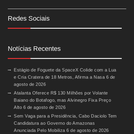
Redes Sociais
Notícias Recentes
Estágio de Foguete da SpaceX Colide com a Lua
e Cria Cratera de 18 Metros, Afirma a Nasa
6 de
agosto de 2026
Atalanta Oferece R$ 130 Milhões por Volante
Baiano do Botafogo, mas Alvinegro Fixa Preço
Alto
6 de agosto de 2026
Sem Vaga para a Presidência, Cabo Daciolo Tem
Candidatura ao Governo do Amazonas
Anunciada Pelo Mobiliza
6 de agosto de 2026