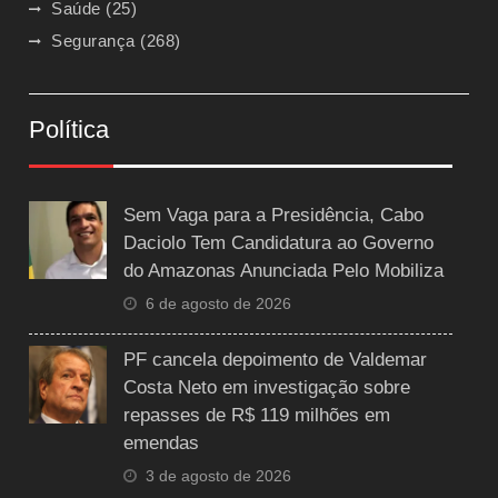
Saúde
(25)
Segurança
(268)
Política
Sem Vaga para a Presidência, Cabo
Daciolo Tem Candidatura ao Governo
do Amazonas Anunciada Pelo Mobiliza
6 de agosto de 2026
PF cancela depoimento de Valdemar
Costa Neto em investigação sobre
repasses de R$ 119 milhões em
emendas
3 de agosto de 2026