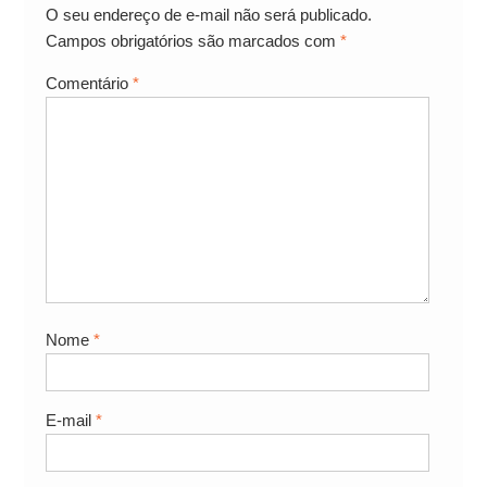
O seu endereço de e-mail não será publicado.
Campos obrigatórios são marcados com
*
Comentário
*
Nome
*
E-mail
*