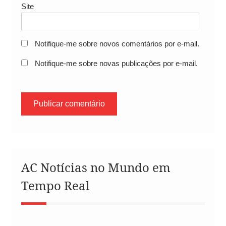
Site
Notifique-me sobre novos comentários por e-mail.
Notifique-me sobre novas publicações por e-mail.
AC Notícias no Mundo em
Tempo Real