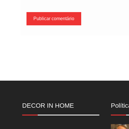
DECOR IN HOME
Polític