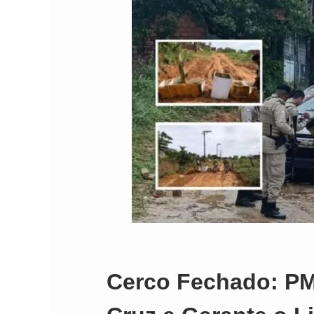
Cerco Fechado: PM