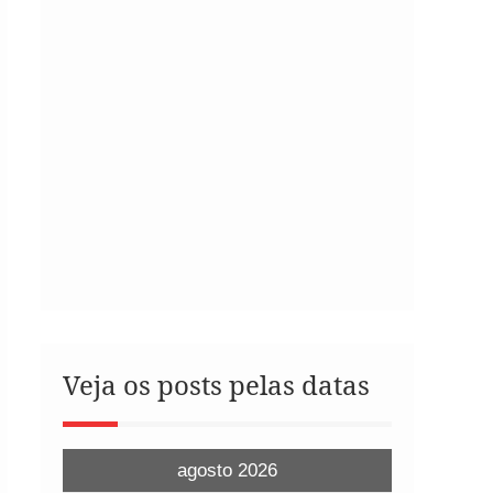
Veja os posts pelas datas
agosto 2026