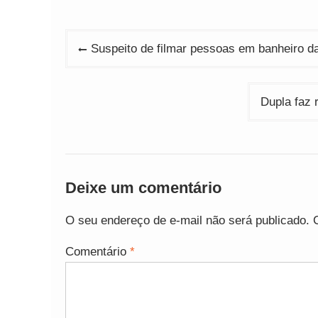
Navegação
Suspeito de filmar pessoas em banheiro da
de
Post
Dupla faz 
Deixe um comentário
O seu endereço de e-mail não será publicado.
Comentário
*