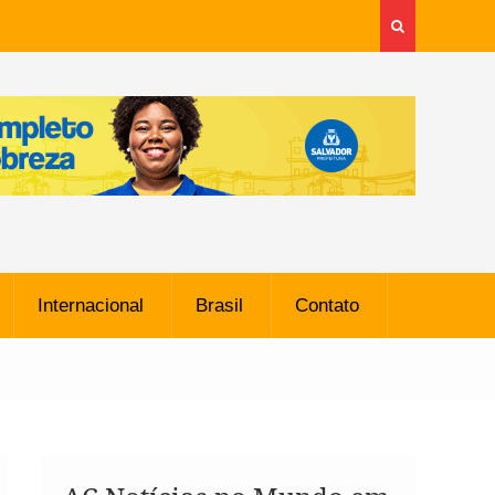
Internacional
Brasil
Contato