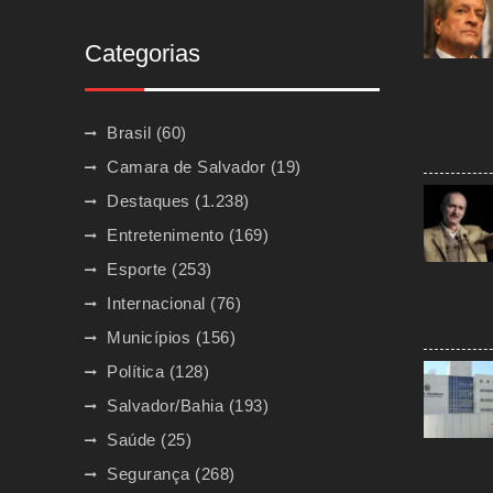
Categorias
Brasil
(60)
Camara de Salvador
(19)
Destaques
(1.238)
Entretenimento
(169)
Esporte
(253)
Internacional
(76)
Municípios
(156)
Política
(128)
Salvador/Bahia
(193)
Saúde
(25)
Segurança
(268)