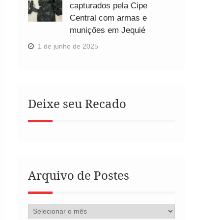
capturados pela Cipe
Central com armas e
munições em Jequié
1 de junho de 2025
Deixe seu Recado
Arquivo de Postes
Arquivo