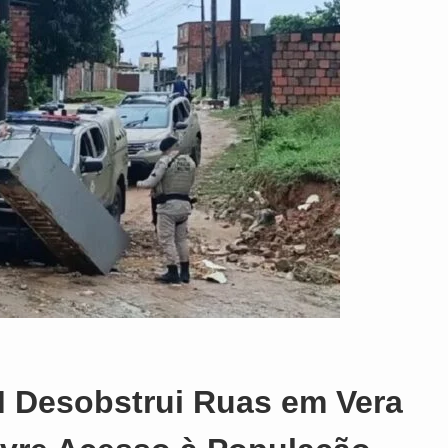
 Desobstrui Ruas em Vera