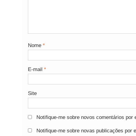
Nome
*
E-mail
*
Site
Notifique-me sobre novos comentários por e
Notifique-me sobre novas publicações por e