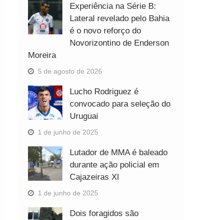
Experiência na Série B:
Lateral revelado pelo Bahia
é o novo reforço do
Novorizontino de Enderson
Moreira
5 de agosto de 2026
Lucho Rodriguez é
convocado para seleção do
Uruguai
1 de junho de 2025
Lutador de MMA é baleado
durante ação policial em
Cajazeiras XI
1 de junho de 2025
Dois foragidos são