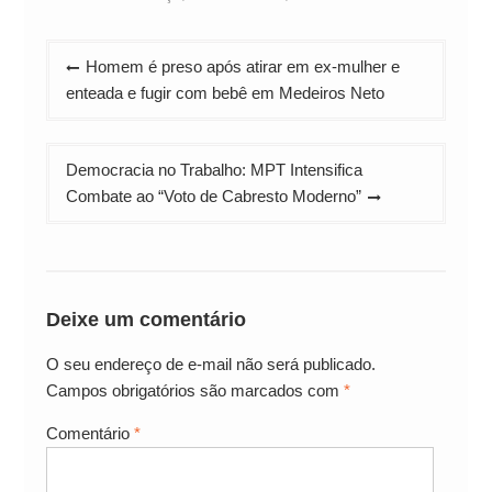
Navegação
Homem é preso após atirar em ex-mulher e
de
enteada e fugir com bebê em Medeiros Neto
Post
Democracia no Trabalho: MPT Intensifica
Combate ao “Voto de Cabresto Moderno”
Deixe um comentário
O seu endereço de e-mail não será publicado.
Campos obrigatórios são marcados com
*
Comentário
*