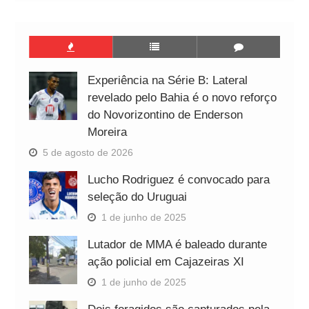
Experiência na Série B: Lateral
revelado pelo Bahia é o novo reforço
do Novorizontino de Enderson
Moreira
5 de agosto de 2026
Lucho Rodriguez é convocado para
seleção do Uruguai
1 de junho de 2025
Lutador de MMA é baleado durante
ação policial em Cajazeiras XI
1 de junho de 2025