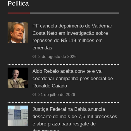
Política
PF cancela depoimento de Valdemar
Costa Neto em investigação sobre
repasses de R$ 119 milhões em
emendas
3 de agosto de 2026
Aldo Rebelo aceita convite e vai
coordenar campanha presidencial de
Ronaldo Caiado
31 de julho de 2026
Justiça Federal na Bahia anuncia
descarte de mais de 7,6 mil processos
e abre prazo para resgate de