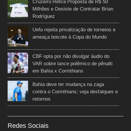
Cruzeiro Retira Proposta de R$ 50
Milhões e Desiste de Contratar Brian
Rodríguez
Uefa rejeita privatização de torneios e
ameaça boicote à Copa do Mundo
CBF opta por não divulgar áudio do
VAR sobre lance polêmico de pênalti
em Bahia x Corinthians
Bahia deve ter mudança na zaga
contra o Corinthians; veja desfalques e
retornos
Redes Sociais