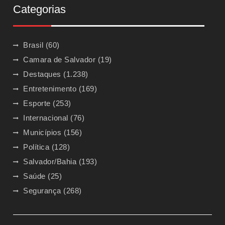
Categorias
Brasil
(60)
Camara de Salvador
(19)
Destaques
(1.238)
Entretenimento
(169)
Esporte
(253)
Internacional
(76)
Municípios
(156)
Política
(128)
Salvador/Bahia
(193)
Saúde
(25)
Segurança
(268)