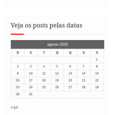
Veja os posts pelas datas
agosto 2026
D
S
T
Q
Q
S
S
1
2
3
4
5
6
7
8
9
10
11
12
13
14
15
16
17
18
19
20
21
22
23
24
25
26
27
28
29
30
31
« jul