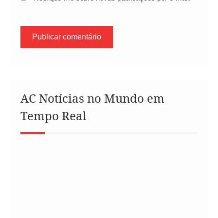
AC Notícias no Mundo em
Tempo Real