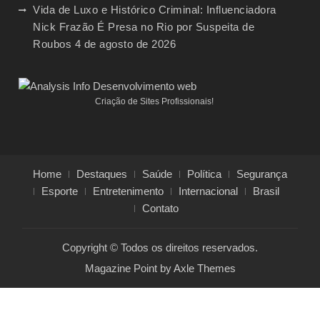
Vida de Luxo e Histórico Criminal: Influenciadora
Nick Frazão É Presa no Rio por Suspeita de
Roubos
4 de agosto de 2026
Criação de Sites Profissionais!
Home
Destaques
Saúde
Política
Segurança
Esporte
Entretenimento
Internacional
Brasil
Contato
Copyright © Todos os direitos reservados.
Magazine Point by
Axle Themes