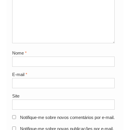
Nome
*
E-mail
*
Site
Notifique-me sobre novos comentários por e-mail.
Notifique-me sobre novas publicações por e-mail.