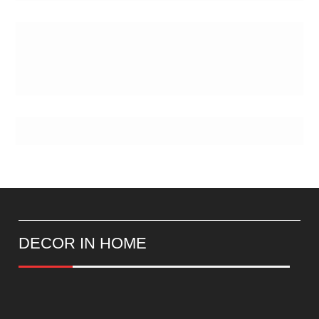
Postes
DECOR IN HOME