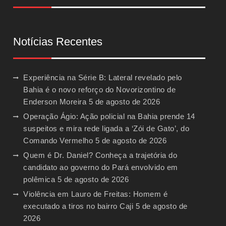
Notícias Recentes
Experiência na Série B: Lateral revelado pelo
Bahia é o novo reforço do Novorizontino de
Enderson Moreira
5 de agosto de 2026
Operação Ágio: Ação policial na Bahia prende 14
suspeitos e mira rede ligada a ‘Zói de Gato’, do
Comando Vermelho
5 de agosto de 2026
Quem é Dr. Daniel? Conheça a trajetória do
candidato ao governo do Pará envolvido em
polêmica
5 de agosto de 2026
Violência em Lauro de Freitas: Homem é
executado a tiros no bairro Caji
5 de agosto de
2026