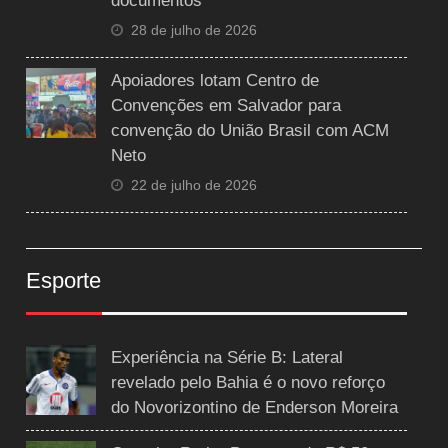
documentos
28 de julho de 2026
Apoiadores lotam Centro de
Convenções em Salvador para
convenção do União Brasil com ACM
Neto
22 de julho de 2026
Esporte
Experiência na Série B: Lateral
revelado pelo Bahia é o novo reforço
do Novorizontino de Enderson Moreira