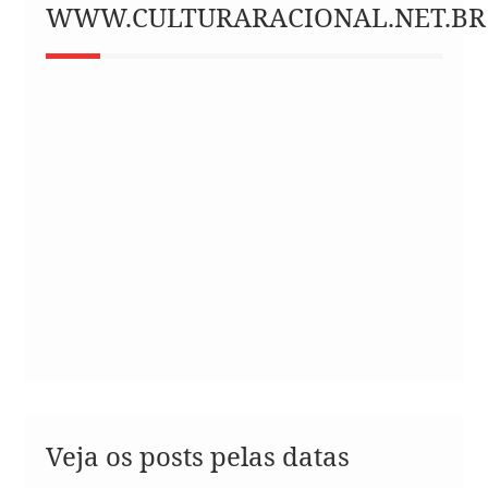
WWW.CULTURARACIONAL.NET.BR
Veja os posts pelas datas