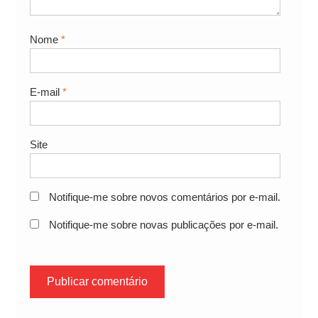
Nome
*
E-mail
*
Site
Notifique-me sobre novos comentários por e-mail.
Notifique-me sobre novas publicações por e-mail.