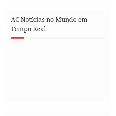
AC Notícias no Mundo em
Tempo Real