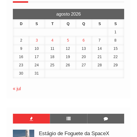
agosto 2026
D
S
T
Q
Q
S
S
1
2
3
4
5
6
7
8
9
10
11
12
13
14
15
16
17
18
19
20
21
22
23
24
25
26
27
28
29
30
31
« jul
Estágio de Foguete da SpaceX