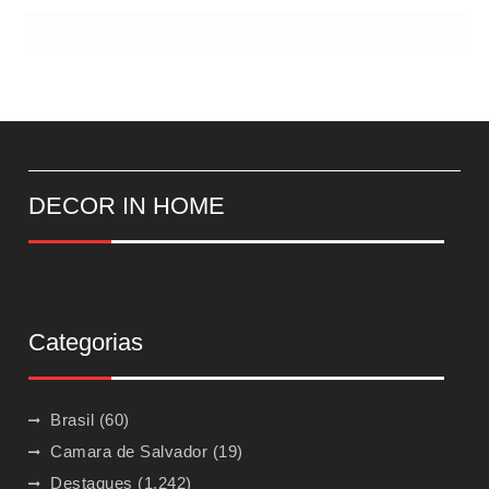
DECOR IN HOME
Categorias
Brasil
(60)
Camara de Salvador
(19)
Destaques
(1.242)