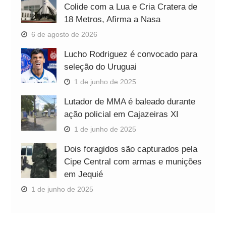
Colide com a Lua e Cria Cratera de
18 Metros, Afirma a Nasa
6 de agosto de 2026
Lucho Rodriguez é convocado para
seleção do Uruguai
1 de junho de 2025
Lutador de MMA é baleado durante
ação policial em Cajazeiras XI
1 de junho de 2025
Dois foragidos são capturados pela
Cipe Central com armas e munições
em Jequié
1 de junho de 2025