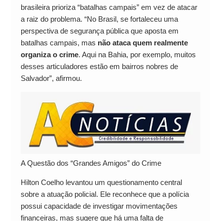
brasileira prioriza “batalhas campais” em vez de atacar
a raiz do problema. “No Brasil, se fortaleceu uma
perspectiva de segurança pública que aposta em
batalhas campais, mas
não ataca quem realmente
organiza o crime
. Aqui na Bahia, por exemplo, muitos
desses articuladores estão em bairros nobres de
Salvador”, afirmou.
A Questão dos “Grandes Amigos” do Crime
Hilton Coelho levantou um questionamento central
sobre a atuação policial. Ele reconhece que a polícia
possui capacidade de investigar movimentações
financeiras, mas sugere que há uma falta de