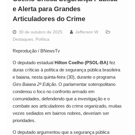
e Alerta para Grandes
Articuladores do Crime
30 de outubro de 2025
Jefferson W
Destaques
,
Política
Reprodução / BNewsTv
O deputado estadual
Hilton Coelho (PSOL-BA)
fez
duras críticas à política de segurança pública brasileira
e baiana, nesta quinta-feira (30), durante o programa
Giro Baiana 2ª Edição
. O parlamentar soteropolitano
condenou o foco no confronto armado em
comunidades, defendendo que a investigação e o
combate aos articuladores do crime organizado, muitas
vezes sediados em bairros nobres, deveriam ser
prioridades.
O deputado argumentou que a segurança pública