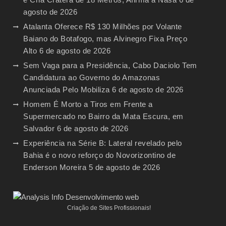
agosto de 2026
Atalanta Oferece R$ 130 Milhões por Volante
Baiano do Botafogo, mas Alvinegro Fixa Preço
Alto
6 de agosto de 2026
Sem Vaga para a Presidência, Cabo Daciolo Tem
Candidatura ao Governo do Amazonas
Anunciada Pelo Mobiliza
6 de agosto de 2026
Homem É Morto a Tiros em Frente a
Supermercado no Bairro da Mata Escura, em
Salvador
6 de agosto de 2026
Experiência na Série B: Lateral revelado pelo
Bahia é o novo reforço do Novorizontino de
Enderson Moreira
5 de agosto de 2026
Criação de Sites Profissionais!