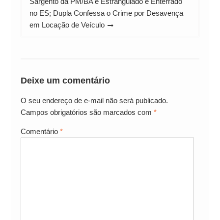
Sargento da PM/BA é Estrangulado e Enterrado
no ES; Dupla Confessa o Crime por Desavença
em Locação de Veículo
Deixe um comentário
O seu endereço de e-mail não será publicado.
Campos obrigatórios são marcados com
*
Comentário
*