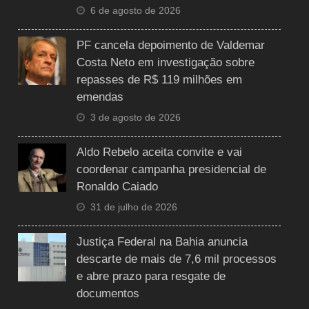
6 de agosto de 2026
PF cancela depoimento de Valdemar
Costa Neto em investigação sobre
repasses de R$ 119 milhões em
emendas
3 de agosto de 2026
Aldo Rebelo aceita convite e vai
coordenar campanha presidencial de
Ronaldo Caiado
31 de julho de 2026
Justiça Federal na Bahia anuncia
descarte de mais de 7,6 mil processos
e abre prazo para resgate de
documentos