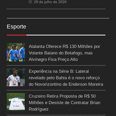
28 de julho de 2026
Esporte
Atalanta Oferece R$ 130 Milhões por
Volante Baiano do Botafogo, mas
Alvinegro Fixa Preço Alto
Experiência na Série B: Lateral
revelado pelo Bahia é o novo reforço
do Novorizontino de Enderson Moreira
Cruzeiro Retira Proposta de R$ 50
Milhões e Desiste de Contratar Brian
Rodríguez