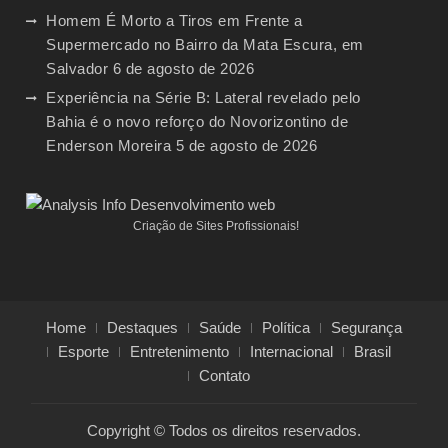
Homem É Morto a Tiros em Frente a
Supermercado no Bairro da Mata Escura, em
Salvador
6 de agosto de 2026
Experiência na Série B: Lateral revelado pelo
Bahia é o novo reforço do Novorizontino de
Enderson Moreira
5 de agosto de 2026
Criação de Sites Profissionais!
Home
Destaques
Saúde
Política
Segurança
Esporte
Entretenimento
Internacional
Brasil
Contato
Copyright © Todos os direitos reservados.