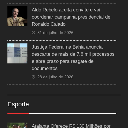
Aldo Rebelo aceita convite e vai
coordenar campanha presidencial de
Ronaldo Caiado
31 de julho de 2026
Justiça Federal na Bahia anuncia
descarte de mais de 7,6 mil processos
e abre prazo para resgate de
documentos
28 de julho de 2026
Esporte
Atalanta Oferece R$ 130 Milhões por