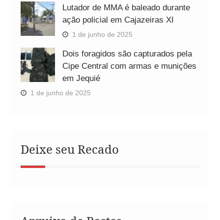
Lutador de MMA é baleado durante
ação policial em Cajazeiras XI
1 de junho de 2025
Dois foragidos são capturados pela
Cipe Central com armas e munições
em Jequié
1 de junho de 2025
Deixe seu Recado