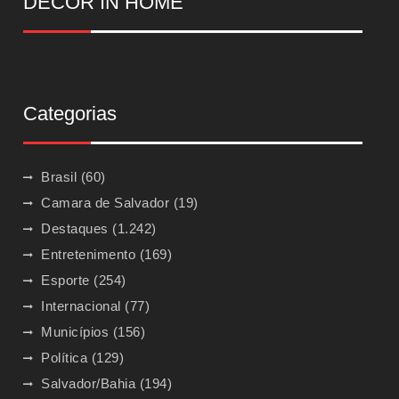
DECOR IN HOME
Categorias
Brasil
(60)
Camara de Salvador
(19)
Destaques
(1.242)
Entretenimento
(169)
Esporte
(254)
Internacional
(77)
Municípios
(156)
Política
(129)
Salvador/Bahia
(194)