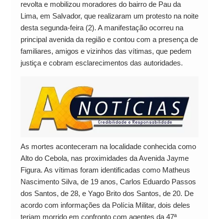
revolta e mobilizou moradores do bairro de Pau da
Lima, em Salvador, que realizaram um protesto na noite
desta segunda-feira (2). A manifestação ocorreu na
principal avenida da região e contou com a presença de
familiares, amigos e vizinhos das vítimas, que pedem
justiça e cobram esclarecimentos das autoridades.
As mortes aconteceram na localidade conhecida como
Alto do Cebola, nas proximidades da Avenida Jayme
Figura. As vítimas foram identificadas como Matheus
Nascimento Silva, de 19 anos, Carlos Eduardo Passos
dos Santos, de 28, e Yago Brito dos Santos, de 20. De
acordo com informações da Polícia Militar, dois deles
teriam morrido em confronto com agentes da 47ª