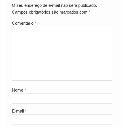
O seu endereço de e-mail não será publicado.
Campos obrigatórios são marcados com
*
Comentário
*
Nome
*
E-mail
*