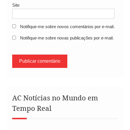
Site
Notifique-me sobre novos comentários por e-mail.
Notifique-me sobre novas publicações por e-mail.
AC Notícias no Mundo em
Tempo Real