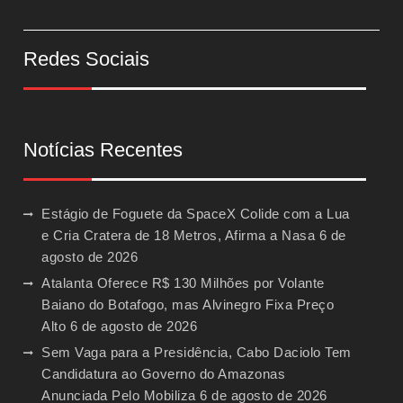
Redes Sociais
Notícias Recentes
Estágio de Foguete da SpaceX Colide com a Lua
e Cria Cratera de 18 Metros, Afirma a Nasa
6 de
agosto de 2026
Atalanta Oferece R$ 130 Milhões por Volante
Baiano do Botafogo, mas Alvinegro Fixa Preço
Alto
6 de agosto de 2026
Sem Vaga para a Presidência, Cabo Daciolo Tem
Candidatura ao Governo do Amazonas
Anunciada Pelo Mobiliza
6 de agosto de 2026