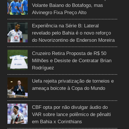
Volante Baiano do Botafogo, mas
Alvinegro Fixa Preço Alto
Experiência na Série B: Lateral
revelado pelo Bahia é o novo reforço
do Novorizontino de Enderson Moreira
Cruzeiro Retira Proposta de R$ 50
Milhões e Desiste de Contratar Brian
Rodríguez
Uefa rejeita privatização de torneios e
ameaça boicote à Copa do Mundo
CBF opta por não divulgar áudio do
VAR sobre lance polêmico de pênalti
em Bahia x Corinthians