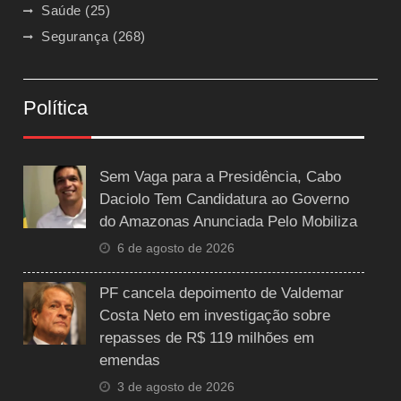
Saúde
(25)
Segurança
(268)
Política
Sem Vaga para a Presidência, Cabo
Daciolo Tem Candidatura ao Governo
do Amazonas Anunciada Pelo Mobiliza
6 de agosto de 2026
PF cancela depoimento de Valdemar
Costa Neto em investigação sobre
repasses de R$ 119 milhões em
emendas
3 de agosto de 2026